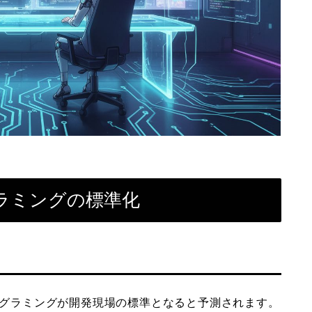
グラミングの標準化
ペアプログラミングが開発現場の標準となると予測されます。