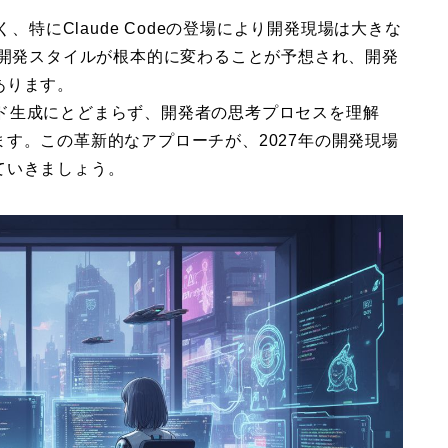
、特にClaude Codeの登場により開発現場は大きな
の開発スタイルが根本的に変わることが予想され、開発
あります。
るコード生成にとどまらず、開発者の思考プロセスを理解
す。この革新的なアプローチが、2027年の開発現場
ていきましょう。