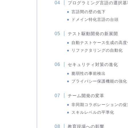
プログラミング言語の選択基
言語間の壁の低下
ドメイン特化言語の台頭
テスト駆動開発の新展開
自動テストケース生成の高度
リファクタリングの自動化
セキュリティ対策の進化
脆弱性の事前検出
プライバシー保護機能の強化
チーム開発の変革
非同期コラボレーションの促
スキルレベルの平準化
教育現場への影響