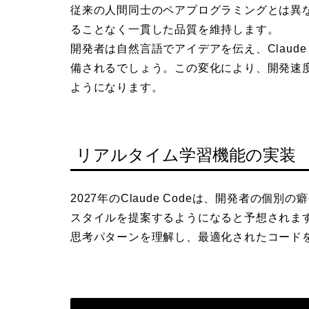
従来の人間同士のペアプログラミングとは異なり
ることなく一貫した品質を維持します。
開発者は自然言語でアイデアを伝え、Claud
備されるでしょう。この変化により、開発速
ようになります。
リアルタイム学習機能の実装
2027年のClaude Codeは、開発者の
スタイルを提案するようになると予想されま
思考パターンを理解し、最適化されたコード