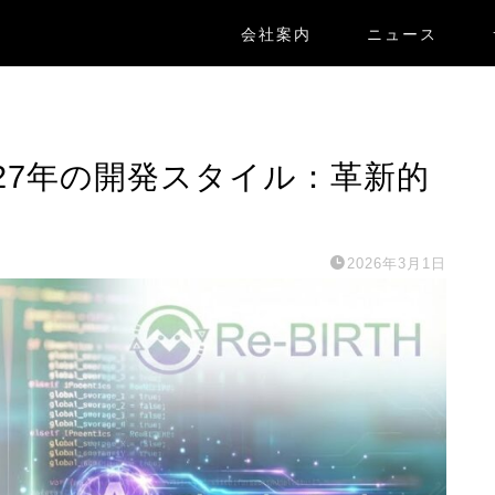
会社案内
ニュース
る2027年の開発スタイル：革新的
2026年3月1日