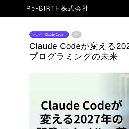
Re-BIRTH株式会社
ブログ（Claude Code）
PR
Claude Codeが変え
プログラミングの未来