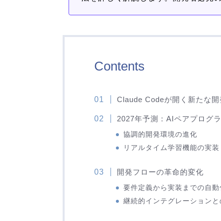
Contents
Claude Codeが開く新た
2027年予測：AIペアプロ
協調的開発環境の進化
リアルタイム学習機能の実装
開発フローの革命的変化
要件定義から実装までの自動
継続的インテグレーションと