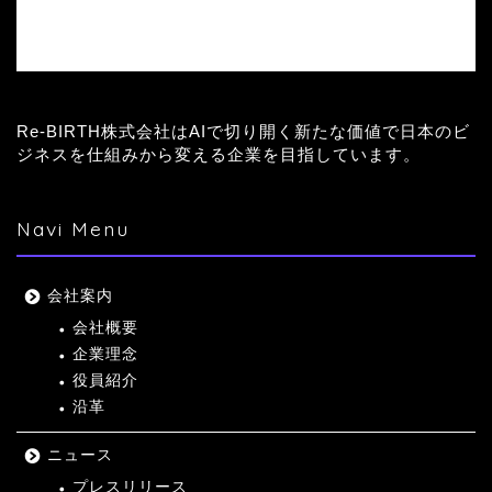
Re-BIRTH株式会社はAIで切り開く新たな価値で日本のビ
ジネスを仕組みから変える企業を目指しています。
Navi Menu
会社案内
会社概要
企業理念
役員紹介
沿革
ニュース
プレスリリース