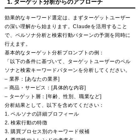
1. ターゲット分析からのアプローチ
効果的なキーワード選定は、まずターゲットユーザー
の深い理解から始まります。Claudeを活用すること
で、ペルソナ分析と検索行動パターンの予測を同時に
行えます。
基本的なターゲット分析プロンプトの例：
「以下の条件に基づいて、ターゲットユーザーのペル
ソナと検索キーワードパターンを分析してください。
– 業界：[あなたの業界]
– 商品・サービス：[具体的な内容]
– ターゲット層：[年齢、性別、職業など]
分析結果として、以下を含めてください：
1. ペルソナの詳細プロフィール
2. 検索行動の特徴
3. 購買プロセス別のキーワード候補