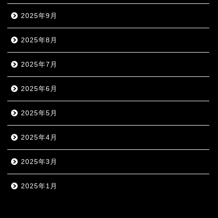
2025年9月
2025年8月
2025年7月
2025年6月
2025年5月
2025年4月
2025年3月
2025年1月