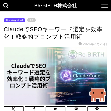
Re-BIRTH株式会社
Uncategorized
PR
ClaudeでSEOキーワード選定を効率
化！戦略的プロンプト活用術
2026年3月23日