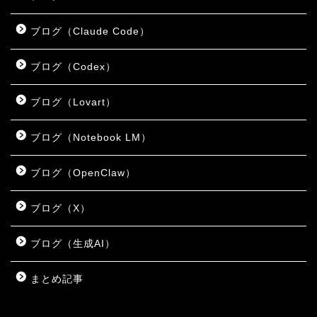
ブログ（Claude Code）
ブログ（Codex）
ブログ（Lovart）
ブログ（Notebook LM）
ブログ（OpenClaw）
ブログ（X）
ブログ（生成AI）
まとめ記事