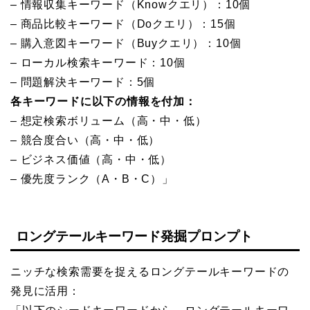
– 情報収集キーワード（Knowクエリ）：10個
– 商品比較キーワード（Doクエリ）：15個
– 購入意図キーワード（Buyクエリ）：10個
– ローカル検索キーワード：10個
– 問題解決キーワード：5個
各キーワードに以下の情報を付加：
– 想定検索ボリューム（高・中・低）
– 競合度合い（高・中・低）
– ビジネス価値（高・中・低）
– 優先度ランク（A・B・C）」
ロングテールキーワード発掘プロンプト
ニッチな検索需要を捉えるロングテールキーワードの
発見に活用：