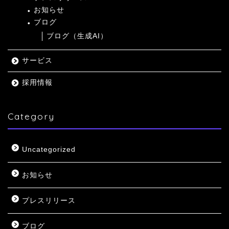
お知らせ
ブログ
ブログ（生成AI）
サービス
採用情報
Category
Uncategorized
お知らせ
プレスリリース
ブログ