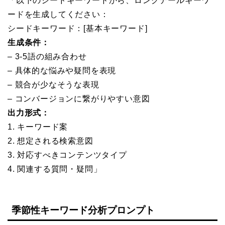
「以下のシードキーワードから、ロングテールキーワ
ードを生成してください：
シードキーワード：[基本キーワード]
生成条件：
– 3-5語の組み合わせ
– 具体的な悩みや疑問を表現
– 競合が少なそうな表現
– コンバージョンに繋がりやすい意図
出力形式：
1. キーワード案
2. 想定される検索意図
3. 対応すべきコンテンツタイプ
4. 関連する質問・疑問」
季節性キーワード分析プロンプト