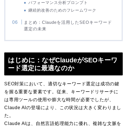
パフォーマンス分析プロンプト
継続的改善のためのフレームワーク
まとめ：Claudeを活用したSEOキーワード
選定の未来
はじめに：なぜClaudeがSEOキーワ
ード選定に最適なのか
SEO対策において、適切なキーワード選定は成功の鍵
を握る重要な要素です。従来、キーワードリサーチに
は専用ツールの使用や膨大な時間が必要でしたが、
Claude AIの登場により、この状況は大きく変わりまし
た。
Claude AIは、自然言語処理能力に優れ、複雑な文脈を