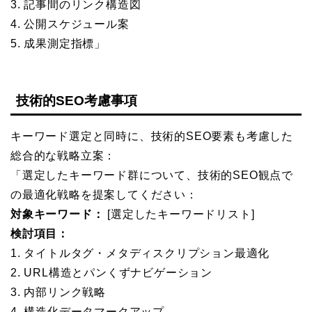
3. 記事間のリンク構造図
4. 公開スケジュール案
5. 成果測定指標」
技術的SEO考慮事項
キーワード選定と同時に、技術的SEO要素も考慮した
総合的な戦略立案：
「選定したキーワード群について、技術的SEO観点で
の最適化戦略を提案してください：
対象キーワード：
[選定したキーワードリスト]
検討項目：
1. タイトルタグ・メタディスクリプション最適化
2. URL構造とパンくずナビゲーション
3. 内部リンク戦略
4. 構造化データマークアップ