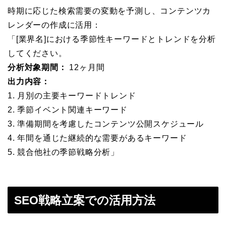
時期に応じた検索需要の変動を予測し、コンテンツカ
レンダーの作成に活用：
「[業界名]における季節性キーワードとトレンドを分析
してください。
分析対象期間：
12ヶ月間
出力内容：
1. 月別の主要キーワードトレンド
2. 季節イベント関連キーワード
3. 準備期間を考慮したコンテンツ公開スケジュール
4. 年間を通じた継続的な需要があるキーワード
5. 競合他社の季節戦略分析」
SEO戦略立案での活用方法