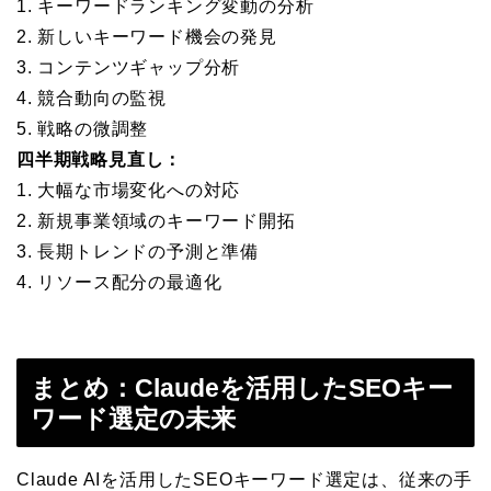
1. キーワードランキング変動の分析
2. 新しいキーワード機会の発見
3. コンテンツギャップ分析
4. 競合動向の監視
5. 戦略の微調整
四半期戦略見直し：
1. 大幅な市場変化への対応
2. 新規事業領域のキーワード開拓
3. 長期トレンドの予測と準備
4. リソース配分の最適化
まとめ：Claudeを活用したSEOキー
ワード選定の未来
Claude AIを活用したSEOキーワード選定は、従来の手