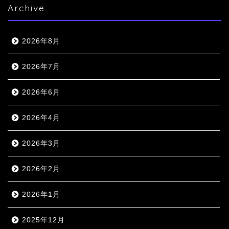
Archive
2026年8月
2026年7月
2026年6月
2026年4月
2026年3月
2026年2月
2026年1月
2025年12月