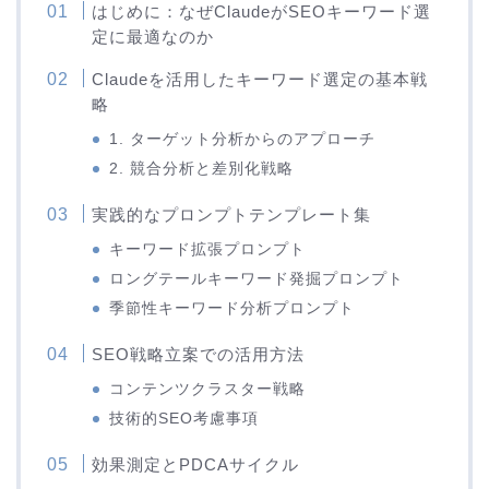
はじめに：なぜClaudeがSEOキーワード選
定に最適なのか
Claudeを活用したキーワード選定の基本戦
略
1. ターゲット分析からのアプローチ
2. 競合分析と差別化戦略
実践的なプロンプトテンプレート集
キーワード拡張プロンプト
ロングテールキーワード発掘プロンプト
季節性キーワード分析プロンプト
SEO戦略立案での活用方法
コンテンツクラスター戦略
技術的SEO考慮事項
効果測定とPDCAサイクル