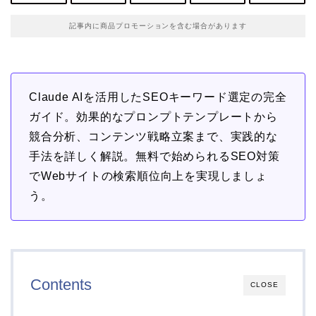
記事内に商品プロモーションを含む場合があります
Claude AIを活用したSEOキーワード選定の完全
ガイド。効果的なプロンプトテンプレートから
競合分析、コンテンツ戦略立案まで、実践的な
手法を詳しく解説。無料で始められるSEO対策
でWebサイトの検索順位向上を実現しましょ
う。
Contents
CLOSE