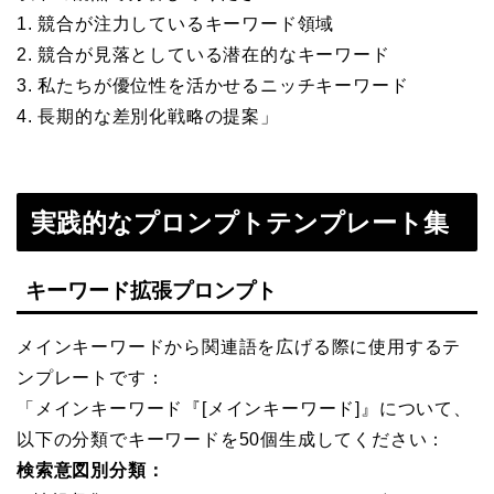
1. 競合が注力しているキーワード領域
2. 競合が見落としている潜在的なキーワード
3. 私たちが優位性を活かせるニッチキーワード
4. 長期的な差別化戦略の提案」
実践的なプロンプトテンプレート集
キーワード拡張プロンプト
メインキーワードから関連語を広げる際に使用するテ
ンプレートです：
「メインキーワード『[メインキーワード]』について、
以下の分類でキーワードを50個生成してください：
検索意図別分類：