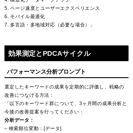
5. ページ速度とユーザーエクスペリエンス
6. モバイル最適化
7. 多言語・多地域対応（必要な場合）」
効果測定とPDCAサイクル
パフォーマンス分析プロンプト
選定したキーワードの成果を定期的に評価し、戦略の
改善につなげる方法：
「以下のキーワード群について、3ヶ月間の成果分析と
今後の改善提案を行ってください：
分析データ：
– 検索順位変動：[データ]