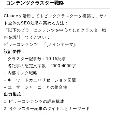
コンテンツクラスター戦略
Claudeを活用してトピッククラスターを構築し、サイ
ト全体のSEO効果を高める方法：
「以下のピラーコンテンツを中心としたクラスター戦
略を設計してください：
ピラーコンテンツ：『[メインテーマ]』
設計要件：
– クラスター記事数：10-15記事
– 各記事の想定文字数：2000-4000字
– 内部リンク戦略
– キーワードカニバリゼーション回避
– ユーザージャーニーとの整合性
出力形式：
1. ピラーコンテンツの詳細構成
2. 各クラスター記事のタイトルとキーワード