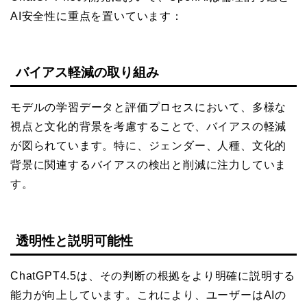
AI安全性に重点を置いています：
バイアス軽減の取り組み
モデルの学習データと評価プロセスにおいて、多様な
視点と文化的背景を考慮することで、バイアスの軽減
が図られています。特に、ジェンダー、人種、文化的
背景に関連するバイアスの検出と削減に注力していま
す。
透明性と説明可能性
ChatGPT4.5は、その判断の根拠をより明確に説明する
能力が向上しています。これにより、ユーザーはAIの