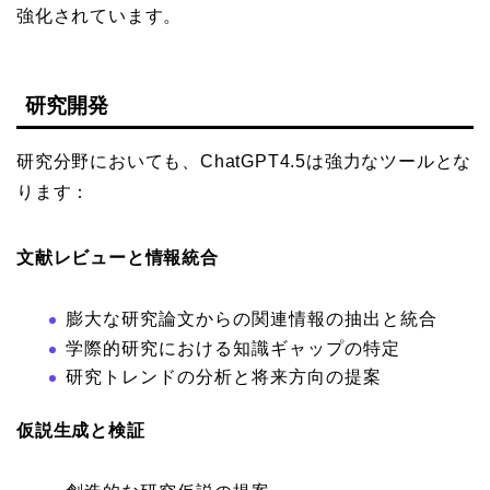
強化されています。
研究開発
研究分野においても、ChatGPT4.5は強力なツールとな
ります：
文献レビューと情報統合
膨大な研究論文からの関連情報の抽出と統合
学際的研究における知識ギャップの特定
研究トレンドの分析と将来方向の提案
仮説生成と検証