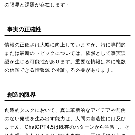
の限界と課題が存在します：
事実の正確性
情報の正確さは大幅に向上していますが、特に専門的
または最新のトピックについては、依然として事実誤
認が生じる可能性があります。重要な情報は常に複数
の信頼できる情報源で検証する必要があります。
創造的限界
創造的タスクにおいて、真に革新的なアイデアや前例
のない発想を生み出す能力は、人間の創造性には及び
ません。ChatGPT4.5は既存のパターンから学習し、そ