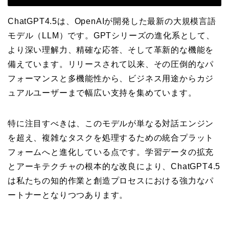
ChatGPT4.5は、OpenAIが開発した最新の大規模言語
モデル（LLM）です。GPTシリーズの進化系として、
より深い理解力、精確な応答、そして革新的な機能を
備えています。リリースされて以来、その圧倒的なパ
フォーマンスと多機能性から、ビジネス用途からカジ
ュアルユーザーまで幅広い支持を集めています。
特に注目すべきは、このモデルが単なる対話エンジン
を超え、複雑なタスクを処理するための統合プラット
フォームへと進化している点です。学習データの拡充
とアーキテクチャの根本的な改良により、ChatGPT4.5
は私たちの知的作業と創造プロセスにおける強力なパ
ートナーとなりつつあります。