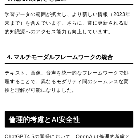
学習データの範囲が拡大し、より新しい情報（2023年
末まで）を含んでいます。さらに、常に更新される動
的知識源へのアクセス能力も向上しています。
4. マルチモーダルフレームワークの統合
テキスト、画像、音声を統一的なフレームワークで処
理することで、異なるモダリティ間のシームレスな変
換と理解が可能になりました。
倫理的考慮とAI安全性
ChatGPT4.5の開発において、OpenAIは倫理的考慮と