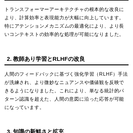
トランスフォーマーアーキテクチャの根本的な改良に
より、計算効率と表現能力が大幅に向上しています。
特にアテンションメカニズムの最適化により、より長
いコンテキストの効率的な処理が可能になりました。
2. 教師あり学習とRLHFの改良
人間のフィードバックに基づく強化学習（RLHF）手法
が洗練され、より微妙なニュアンスや価値観を反映で
きるようになりました。これにより、単なる統計的パ
ターン認識を超えた、人間の意図に沿った応答が可能
になっています。
3. 知識の新鮮さと拡充