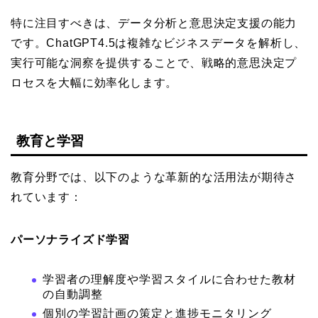
特に注目すべきは、データ分析と意思決定支援の能力
です。ChatGPT4.5は複雑なビジネスデータを解析し、
実行可能な洞察を提供することで、戦略的意思決定プ
ロセスを大幅に効率化します。
教育と学習
教育分野では、以下のような革新的な活用法が期待さ
れています：
パーソナライズド学習
学習者の理解度や学習スタイルに合わせた教材
の自動調整
個別の学習計画の策定と進捗モニタリング