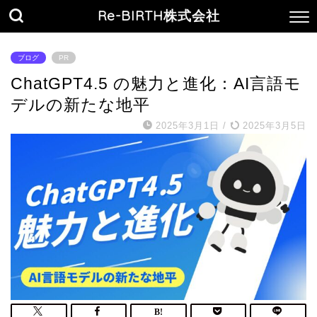
Re-BIRTH株式会社
ブログ
PR
ChatGPT4.5 の魅力と進化：AI言語モ
デルの新たな地平
2025年3月1日
/
2025年3月5日