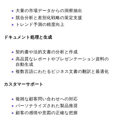
大量の市場データからの洞察抽出
競合分析と差別化戦略の策定支援
トレンド予測の精度向上
ドキュメント処理と生成
契約書や法的文書の分析と作成
高品質なレポートやプレゼンテーション資料の
自動生成
複数言語にわたるビジネス文書の翻訳と最適化
カスタマーサポート
複雑な顧客問い合わせへの対応
パーソナライズされた製品推奨
顧客の感情や意図の正確な把握