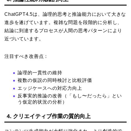
ChatGPT4.5は、論理的思考と推論能力において大きな
進歩を遂げています。複雑な問題を段階的に分析し、
結論に到達するプロセスが人間の思考パターンにより
近づいています。
注目すべき改善点：
論理的一貫性の維持
複数の仮説の同時検討と比較評価
エッジケースへの対応力向上
反事実的推論の改善（「もし〜だったら」とい
う仮定的状況の分析）
4. クリエイティブ作業の質的向上