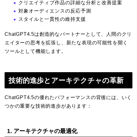
クリエイティブ作品の詳細な分析と改善提案
対象オーディエンスの反応予測
スタイルと一貫性の維持支援
ChatGPT4.5は創造的なパートナーとして、人間のクリ
エイターの思考を拡張し、新たな表現の可能性を開く
ツールとして機能します。
技術的進歩とアーキテクチャの革新
ChatGPT4.5の優れたパフォーマンスの背後には、いく
つかの重要な技術的進歩があります：
1. アーキテクチャの最適化