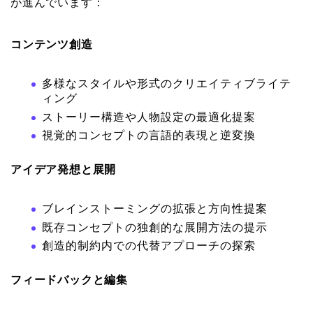
が進んでいます：
コンテンツ創造
多様なスタイルや形式のクリエイティブライテ
ィング
ストーリー構造や人物設定の最適化提案
視覚的コンセプトの言語的表現と逆変換
アイデア発想と展開
ブレインストーミングの拡張と方向性提案
既存コンセプトの独創的な展開方法の提示
創造的制約内での代替アプローチの探索
フィードバックと編集