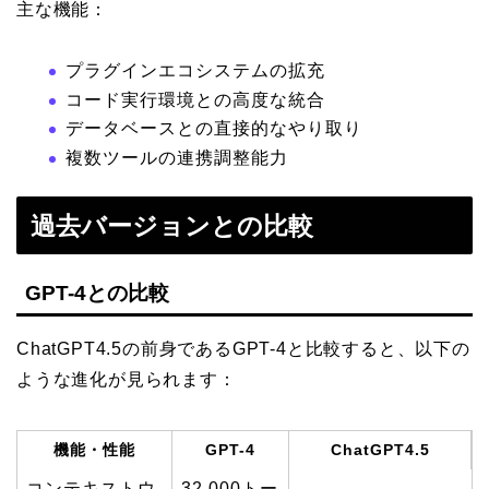
主な機能：
プラグインエコシステムの拡充
コード実行環境との高度な統合
データベースとの直接的なやり取り
複数ツールの連携調整能力
過去バージョンとの比較
GPT-4との比較
ChatGPT4.5の前身であるGPT-4と比較すると、以下の
ような進化が見られます：
機能・性能
GPT-4
ChatGPT4.5
コンテキストウ
32,000トー