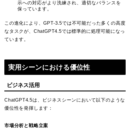
示への対応がより洗練され、適切なバランスを
保っています。
この進化により、GPT-3.5では不可能だった多くの高度
なタスクが、ChatGPT4.5では標準的に処理可能になっ
ています。
実用シーンにおける優位性
ビジネス活用
ChatGPT4.5は、ビジネスシーンにおいて以下のような
優位性を発揮します：
市場分析と戦略立案