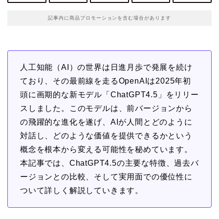
記事内に商品プロモーションを含む場合があります
人工知能（AI）の世界は日進月歩で発展を続け
ており、その最前線を走るOpenAIは2025年初
頭に画期的な新モデル「ChatGPT4.5」をリリー
スしました。このモデルは、前バージョンから
の飛躍的な進化を遂げ、AIが人間とどのように
対話し、どのような価値を提供できるかという
概念を根本から変える可能性を秘めています。
本記事では、ChatGPT4.5の主要な特徴、過去バ
ージョンとの比較、そして実用面での優位性に
ついて詳しく解説していきます。