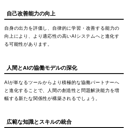
自己改善能力の向上
自身の出力を評価し、自律的に学習・改善する能力の
向上により、より適応性の高いAIシステムへと進化す
る可能性があります。
人間とAIの協働モデルの深化
AIが単なるツールからより積極的な協働パートナーへ
と進化することで、人間の創造性と問題解決能力を増
幅する新たな関係性が構築されるでしょう。
広範な知識とスキルの統合