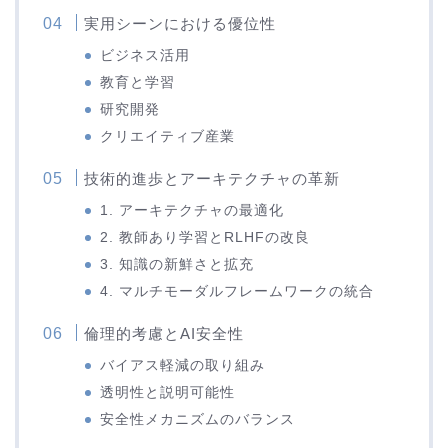
実用シーンにおける優位性
ビジネス活用
教育と学習
研究開発
クリエイティブ産業
技術的進歩とアーキテクチャの革新
1. アーキテクチャの最適化
2. 教師あり学習とRLHFの改良
3. 知識の新鮮さと拡充
4. マルチモーダルフレームワークの統合
倫理的考慮とAI安全性
バイアス軽減の取り組み
透明性と説明可能性
安全性メカニズムのバランス