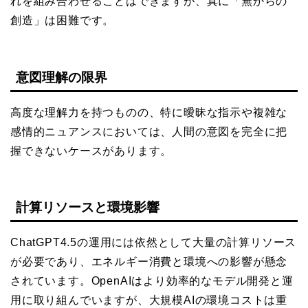
れを組み合わせることはできますが、真に「無からの
創造」は困難です。
意図理解の限界
高度な理解力を持つものの、特に曖昧な指示や複雑な
感情的ニュアンスにおいては、人間の意図を完全に把
握できないケースがあります。
計算リソースと環境影響
ChatGPT4.5の運用には依然として大量の計算リソース
が必要であり、エネルギー消費と環境への影響が懸念
されています。OpenAIはより効率的なモデル開発と運
用に取り組んでいますが、大規模AIの環境コストは重