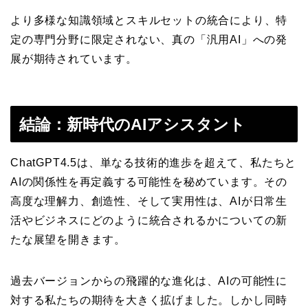
より多様な知識領域とスキルセットの統合により、特
定の専門分野に限定されない、真の「汎用AI」への発
展が期待されています。
結論：新時代のAIアシスタント
ChatGPT4.5は、単なる技術的進歩を超えて、私たちと
AIの関係性を再定義する可能性を秘めています。その
高度な理解力、創造性、そして実用性は、AIが日常生
活やビジネスにどのように統合されるかについての新
たな展望を開きます。
過去バージョンからの飛躍的な進化は、AIの可能性に
対する私たちの期待を大きく拡げました。しかし同時