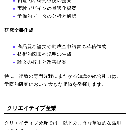
創造的な研究仮説の提案
実験デザインの最適化提案
予備的データの分析と解釈
研究文書作成
高品質な論文や助成金申請書の草稿作成
技術的図表や説明の生成
論文の校正と改善提案
特に、複数の専門分野にまたがる知識の統合能力は、
学際的研究において大きな価値を発揮します。
クリエイティブ産業
クリエイティブ分野では、以下のような革新的な活用