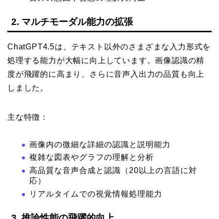
2. マルチモーダル能力の拡張
ChatGPT4.5は、テキスト以外のさまざまな入力形式を
処理する能力が大幅に向上しています。画像認識の精
度が飛躍的に高まり、さらに音声入出力の品質も向上
しました。
主な特徴：
画像内の微細な詳細の認識と説明能力
複雑な図表やグラフの理解と分析
高品質な音声合成と認識（20以上の言語に対
応）
リアルタイムでの視覚情報処理能力
3. 推論性能の飛躍的向上