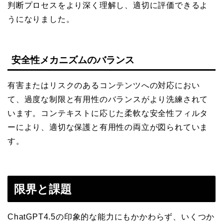
判断プロセスをより深く理解し、適切に評価できるよ
うになりました。
安全性メカニズムのバランス
有害またはリスクのあるコンテンツへの対応におい
て、過度な制限と有用性のバランスがより洗練されて
います。コンテキストに応じた柔軟な安全性フィルタ
ーにより、適切な保護と有用性の両立が図られていま
す。
限界と課題
ChatGPT4.5の印象的な能力にもかかわらず、いくつか