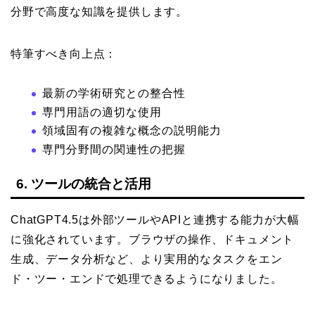
分野で高度な知識を提供します。
特筆すべき向上点：
最新の学術研究との整合性
専門用語の適切な使用
領域固有の複雑な概念の説明能力
専門分野間の関連性の把握
6. ツールの統合と活用
ChatGPT4.5は外部ツールやAPIと連携する能力が大幅
に強化されています。ブラウザの操作、ドキュメント
生成、データ分析など、より実用的なタスクをエン
ド・ツー・エンドで処理できるようになりました。