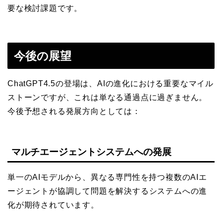
要な検討課題です。
今後の展望
ChatGPT4.5の登場は、AIの進化における重要なマイル
ストーンですが、これは単なる通過点に過ぎません。
今後予想される発展方向としては：
マルチエージェントシステムへの発展
単一のAIモデルから、異なる専門性を持つ複数のAIエ
ージェントが協調して問題を解決するシステムへの進
化が期待されています。