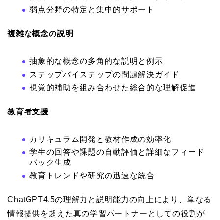
弱点分野の特定と集中的サポート
複雑な概念の説明
抽象的な概念の多角的な説明と例示
ステップバイステップの問題解決ガイド
視覚的補助を組み合わせた総合的な理解促進
教育者支援
カリキュラム開発と教材作成の効率化
学生の回答や課題の自動評価と詳細なフィード
バック生成
教育トレンドや研究の迅速な統合
ChatGPT4.5の理解力と説明能力の向上により、単なる
情報提供を超えた真の学習パートナーとしての役割が