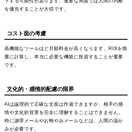
下する可能性があります。重要な局面では人間の判断
を優先することが大切です。
コスト面の考慮
高機能なツールほど月額料金が高くなります。ROIを慎
重に計算し、本当に必要な機能に投資することが重要
です。
文化的・感情的配慮の限界
AIは論理的で正確な文面は作成できますが、相手の感
情や文化的背景を完全に理解することはできません。
特に謝罪メールやお悔やみメールなどは、人間の温か
みが必要です。