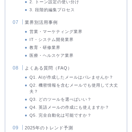
2. トーン設定の使い分け
3. 段階的編集プロセス
業界別活用事例
営業・マーケティング業界
IT・システム開発業界
教育・研修業界
医療・ヘルスケア業界
よくある質問（FAQ）
Q1. AIが作成したメールはバレませんか？
Q2. 機密情報を含むメールでも使用して大丈
夫？
Q3. どのツールを選べばいい？
Q4. 英語メールの作成にも使えますか？
Q5. 完全自動化は可能ですか？
2025年のトレンド予測