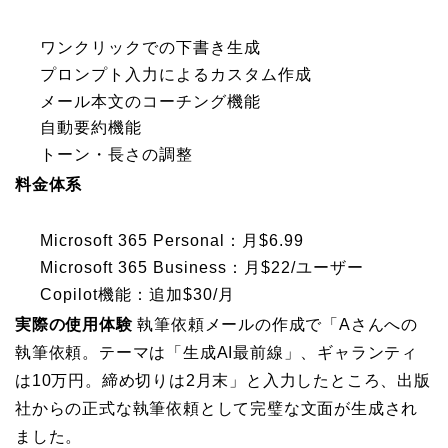
ワンクリックでの下書き生成
プロンプト入力によるカスタム作成
メール本文のコーチング機能
自動要約機能
トーン・長さの調整
料金体系
Microsoft 365 Personal：月$6.99
Microsoft 365 Business：月$22/ユーザー
Copilot機能：追加$30/月
実際の使用体験
執筆依頼メールの作成で「Aさんへの
執筆依頼。テーマは「生成AI最前線」、ギャランティ
は10万円。締め切りは2月末」と入力したところ、出版
社からの正式な執筆依頼として完璧な文面が生成され
ました。