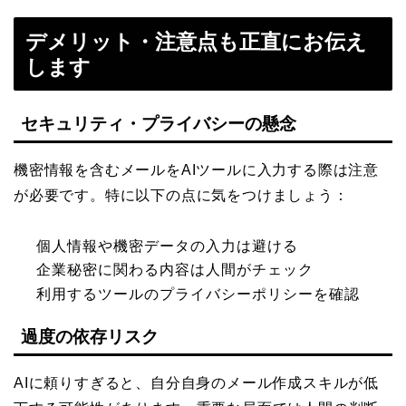
デメリット・注意点も正直にお伝え
します
セキュリティ・プライバシーの懸念
機密情報を含むメールをAIツールに入力する際は注意
が必要です。特に以下の点に気をつけましょう：
個人情報や機密データの入力は避ける
企業秘密に関わる内容は人間がチェック
利用するツールのプライバシーポリシーを確認
過度の依存リスク
AIに頼りすぎると、自分自身のメール作成スキルが低