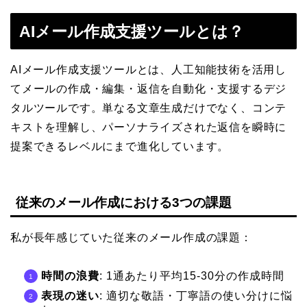
AIメール作成支援ツールとは？
AIメール作成支援ツールとは、人工知能技術を活用し
てメールの作成・編集・返信を自動化・支援するデジ
タルツールです。単なる文章生成だけでなく、コンテ
キストを理解し、パーソナライズされた返信を瞬時に
提案できるレベルにまで進化しています。
従来のメール作成における3つの課題
私が長年感じていた従来のメール作成の課題：
時間の浪費
: 1通あたり平均15-30分の作成時間
表現の迷い
: 適切な敬語・丁寧語の使い分けに悩