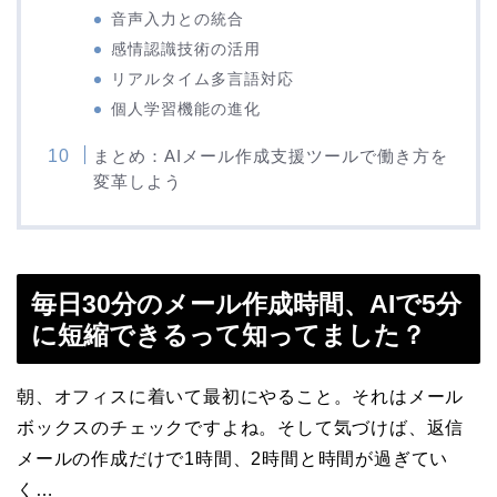
音声入力との統合
感情認識技術の活用
リアルタイム多言語対応
個人学習機能の進化
まとめ：AIメール作成支援ツールで働き方を
変革しよう
毎日30分のメール作成時間、AIで5分
に短縮できるって知ってました？
朝、オフィスに着いて最初にやること。それはメール
ボックスのチェックですよね。そして気づけば、返信
メールの作成だけで1時間、2時間と時間が過ぎてい
く…