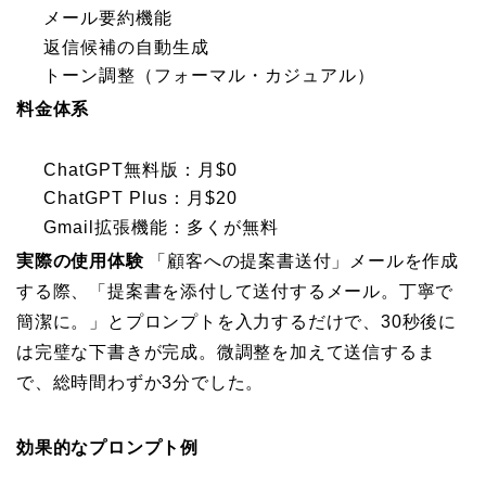
メール要約機能
返信候補の自動生成
トーン調整（フォーマル・カジュアル）
料金体系
ChatGPT無料版：月$0
ChatGPT Plus：月$20
Gmail拡張機能：多くが無料
実際の使用体験
「顧客への提案書送付」メールを作成
する際、「提案書を添付して送付するメール。丁寧で
簡潔に。」とプロンプトを入力するだけで、30秒後に
は完璧な下書きが完成。微調整を加えて送信するま
で、総時間わずか3分でした。
効果的なプロンプト例