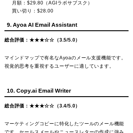
月額：$29.80（AGIラボサブスク）
買い切り：$28.00
9. Ayoa AI Email Assistant
総合評価：★★★☆☆（3.5/5.0）
マインドマップで有名なAyoaのメール支援機能です。
視覚的思考を重視するユーザーに適しています。
10. Copy.ai Email Writer
総合評価：★★★☆☆（3.4/5.0）
マーケティングコピーに特化したツールのメール機能
です。セールスメールやニュースレターの作成に強み