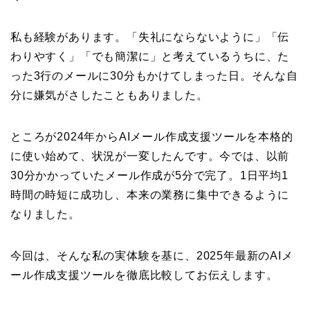
私も経験があります。「失礼にならないように」「伝
わりやすく」「でも簡潔に」と考えているうちに、た
った3行のメールに30分もかけてしまった日。そんな自
分に嫌気がさしたこともありました。
ところが2024年からAIメール作成支援ツールを本格的
に使い始めて、状況が一変したんです。今では、以前
30分かかっていたメール作成が5分で完了。1日平均1
時間の時短に成功し、本来の業務に集中できるように
なりました。
今回は、そんな私の実体験を基に、2025年最新のAIメ
ール作成支援ツールを徹底比較してお伝えします。