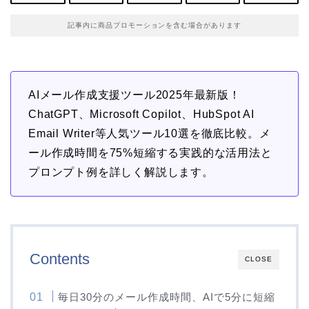
記事内に商品プロモーションを含む場合があります
AIメール作成支援ツール2025年最新版！
ChatGPT、Microsoft Copilot、HubSpot AI
Email Writer等人気ツール10選を徹底比較。メ
ール作成時間を75%短縮する実践的な活用法と
プロンプト例を詳しく解説します。
Contents
CLOSE
毎日30分のメール作成時間、AIで5分に短縮