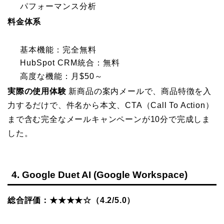
パフォーマンス分析
料金体系
基本機能：完全無料
HubSpot CRM統合：無料
高度な機能：月$50～
実際の使用体験
新商品の案内メールで、商品特徴を入
力するだけで、件名から本文、CTA（Call To Action）
まで含む完全なメールキャンペーンが10分で完成しま
した。
4. Google Duet AI (Google Workspace)
総合評価：★★★★☆（4.2/5.0）