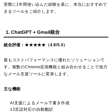
実際に1年間使い込んだ経験を基に、本当におすすめで
きるツールをご紹介します。
1. ChatGPT + Gmail統合
総合評価：★★★★★（4.8/5.0）
最もコストパフォーマンスに優れたソリューションで
す。複数のChrome拡張機能と組み合わせることで強力
なメール支援ツールに変身します。
主な機能
AI支援によるメール下書き作成
13言語対応の自動翻訳