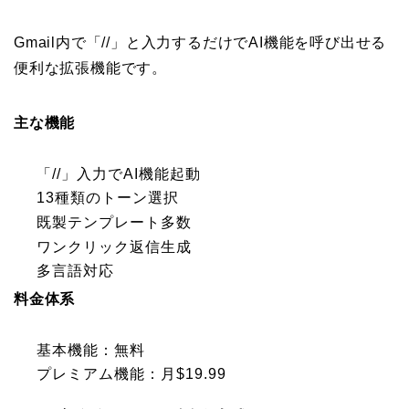
Gmail内で「//」と入力するだけでAI機能を呼び出せる
便利な拡張機能です。
主な機能
「//」入力でAI機能起動
13種類のトーン選択
既製テンプレート多数
ワンクリック返信生成
多言語対応
料金体系
基本機能：無料
プレミアム機能：月$19.99