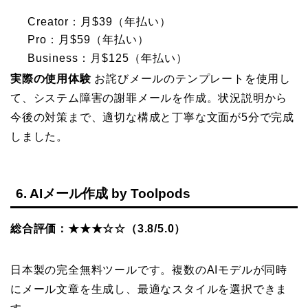
Creator：月$39（年払い）
Pro：月$59（年払い）
Business：月$125（年払い）
実際の使用体験
お詫びメールのテンプレートを使用し
て、システム障害の謝罪メールを作成。状況説明から
今後の対策まで、適切な構成と丁寧な文面が5分で完成
しました。
6. AIメール作成 by Toolpods
総合評価：★★★☆☆（3.8/5.0）
日本製の完全無料ツールです。複数のAIモデルが同時
にメール文章を生成し、最適なスタイルを選択できま