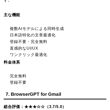
す。
主な機能
複数AIモデルによる同時生成
日本語特化の文章最適化
登録不要・完全無料
直感的なUI/UX
ワンクリック最適化
料金体系
完全無料
登録不要
7. BrowserGPT for Gmail
総合評価：★★★☆☆（3.7/5.0）