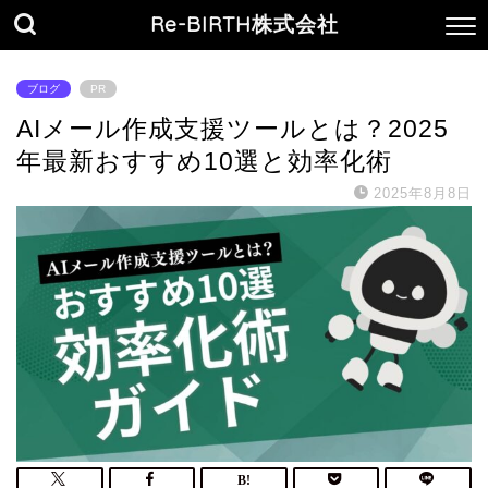
Re-BIRTH株式会社
ブログ
PR
AIメール作成支援ツールとは？2025
年最新おすすめ10選と効率化術
2025年8月8日