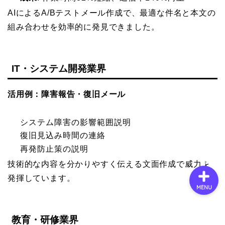
AIによるA/Bテストメール作成で、最適な件名と本文の
組み合わせを効率的に発見できました。
会社概要
サービス
IT・システム開発業界
採用情報
活用例：障害報告・復旧メール
お問い合わせ
システム障害の影響範囲説明
復旧見込み時間の連絡
再発防止策の説明
技術的な内容を分かりやすく伝える文面作成で威力を
発揮しています。
MENU
教育・研修業界