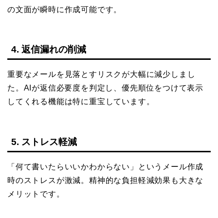
の文面が瞬時に作成可能です。
4. 返信漏れの削減
重要なメールを見落とすリスクが大幅に減少しまし
た。AIが返信必要度を判定し、優先順位をつけて表示
してくれる機能は特に重宝しています。
5. ストレス軽減
「何て書いたらいいかわからない」というメール作成
時のストレスが激減。精神的な負担軽減効果も大きな
メリットです。