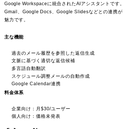
Google Workspaceに統合されたAIアシスタントです。
Gmail、Google Docs、Google Slidesなどとの連携が
魅力です。
主な機能
過去のメール履歴を参照した返信生成
文脈に基づく適切な返信候補
多言語自動翻訳
スケジュール調整メールの自動作成
Google Calendar連携
料金体系
企業向け：月$30/ユーザー
個人向け：価格未発表