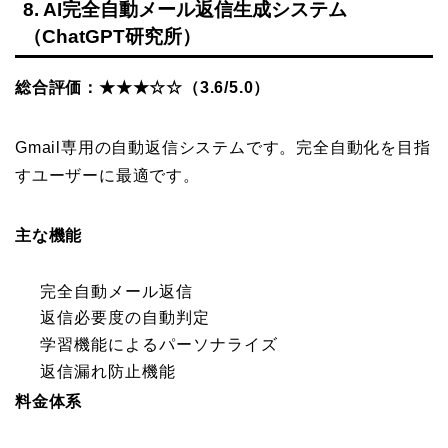
8. AI完全自動メール返信生成システム
（ChatGPT研究所）
総合評価：★★★☆☆（3.6/5.0）
Gmail専用の自動返信システムです。完全自動化を目指
すユーザーに最適です。
主な機能
完全自動メール返信
返信必要度の自動判定
学習機能によるパーソナライズ
返信漏れ防止機能
料金体系