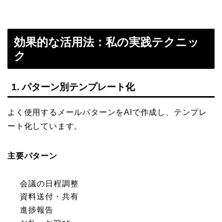
効果的な活用法：私の実践テクニッ
ク
1. パターン別テンプレート化
よく使用するメールパターンをAIで作成し、テンプレ
ート化しています。
主要パターン
会議の日程調整
資料送付・共有
進捗報告