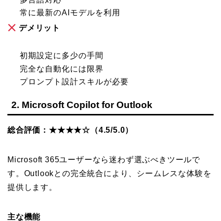
常に最新のAIモデルを利用
デメリット
初期設定に多少の手間
完全な自動化には限界
プロンプト設計スキルが必要
2. Microsoft Copilot for Outlook
総合評価：★★★★☆（4.5/5.0）
Microsoft 365ユーザーなら迷わず選ぶべきツールで
す。Outlookとの完全統合により、シームレスな体験を
提供します。
主な機能