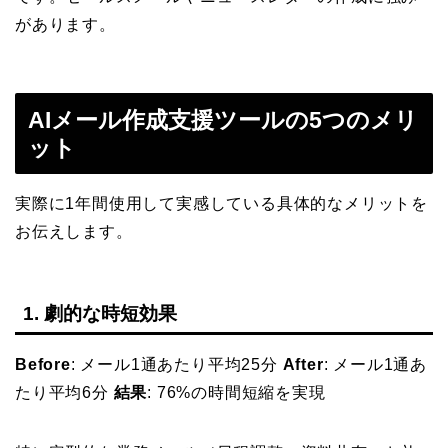
があります。
AIメール作成支援ツールの5つのメリ
ット
実際に1年間使用して実感している具体的なメリットを
お伝えします。
1. 劇的な時短効果
Before
: メール1通あたり平均25分
After
: メール1通あ
たり平均6分
結果
: 76%の時間短縮を実現