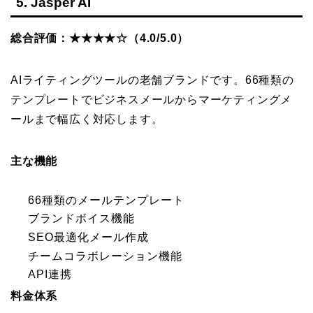
5. Jasper AI
総合評価：★★★★☆（4.0/5.0）
AIライティングツールの老舗ブランドです。66種類の
テンプレートでビジネスメールからマーケティングメ
ールまで幅広く対応します。
主な機能
66種類のメールテンプレート
ブランドボイス機能
SEO最適化メール作成
チームコラボレーション機能
API連携
料金体系