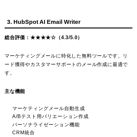
3. HubSpot AI Email Writer
総合評価：★★★★☆（4.3/5.0）
マーケティングメールに特化した無料ツールです。リ
ード獲得やカスタマーサポートのメール作成に最適で
す。
主な機能
マーケティングメール自動生成
A/Bテスト用バリエーション作成
パーソナライゼーション機能
CRM統合