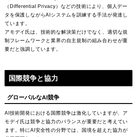
（Differential Privacy）などの技術により、個人デー
タを保護しながらAIシステムを訓練する手法が発達し
ています。
アモデイ氏は、技術的な解決策だけでなく、適切な規
制フレームワークと業界の自主規制の組み合わせが重
要だと強調しています。
国際競争と協力
グローバルなAI競争
AI技術開発における国際競争は激化していますが、ア
モデイ氏は競争と協力のバランスが重要だと考えてい
ます。特にAI安全性の分野では、国境を超えた協力が