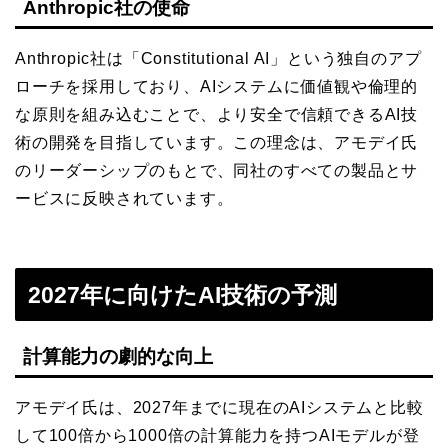
Anthropic社の使命
Anthropic社は「Constitutional AI」という独自のアプ
ローチを採用しており、AIシステムに価値観や倫理的
な原則を組み込むことで、より安全で信頼できるAI技
術の開発を目指しています。この理念は、アモデイ氏
のリーダーシップのもとで、同社のすべての製品とサ
ービスに反映されています。
2027年に向けたAI技術の予測
計算能力の劇的な向上
アモデイ氏は、2027年までに現在のAIシステムと比較
して100倍から1000倍の計算能力を持つAIモデルが登