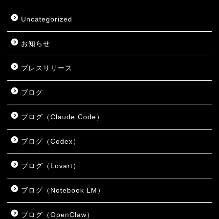
Uncategorized
お知らせ
プレスリリース
ブログ
ブログ（Claude Code）
ブログ（Codex）
ブログ（Lovart）
ブログ（Notebook LM）
ブログ（OpenClaw）