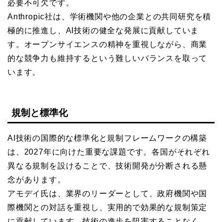
必要不可欠です。
Anthropic社は、学術機関や他の企業との共同研究を積
極的に推進し、AI技術の健全な発展に貢献していま
す。オープンサイエンスの精神を重視しながら、商業
的な競争力も維持するという難しいバランスを取って
います。
規制と標準化
AI技術の国際的な標準化と規制フレームワークの構築
は、2027年に向けた重要な課題です。各国がそれぞれ
異なる規制を設けることで、技術開発が分断される懸
念があります。
アモデイ氏は、業界のリーダーとして、政府機関や国
際機関との対話を重視し、実用的で効果的な規制策定
に貢献しています。技術の進歩を阻害することなく、