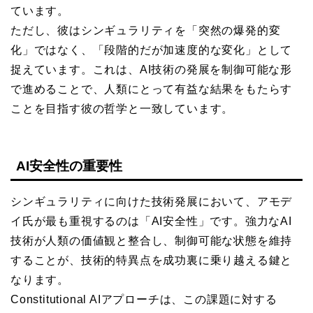
ています。
ただし、彼はシンギュラリティを「突然の爆発的変
化」ではなく、「段階的だが加速度的な変化」として
捉えています。これは、AI技術の発展を制御可能な形
で進めることで、人類にとって有益な結果をもたらす
ことを目指す彼の哲学と一致しています。
AI安全性の重要性
シンギュラリティに向けた技術発展において、アモデ
イ氏が最も重視するのは「AI安全性」です。強力なAI
技術が人類の価値観と整合し、制御可能な状態を維持
することが、技術的特異点を成功裏に乗り越える鍵と
なります。
Constitutional AIアプローチは、この課題に対する