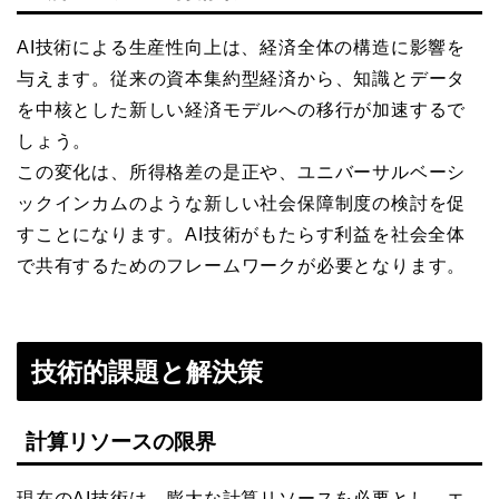
AI技術による生産性向上は、経済全体の構造に影響を
与えます。従来の資本集約型経済から、知識とデータ
を中核とした新しい経済モデルへの移行が加速するで
しょう。
この変化は、所得格差の是正や、ユニバーサルベーシ
ックインカムのような新しい社会保障制度の検討を促
すことになります。AI技術がもたらす利益を社会全体
で共有するためのフレームワークが必要となります。
技術的課題と解決策
計算リソースの限界
現在のAI技術は、膨大な計算リソースを必要とし、エ