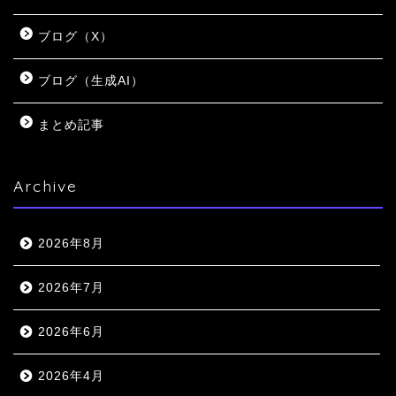
ブログ（X）
ブログ（生成AI）
まとめ記事
Archive
2026年8月
2026年7月
2026年6月
2026年4月