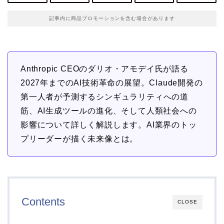
記事内に商品プロモーションを含む場合があります
Anthropic CEOのダリオ・アモデイ氏が語る
2027年までのAI技術革命の展望。Claude開発の
第一人者が予測するシンギュラリティへの道
筋、AI生成ツールの進化、そして人類社会への
影響について詳しく解説します。AI業界のトッ
プリーダーが描く未来像とは。
Contents
CLOSE