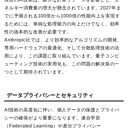
ネルギー消費量の増大が懸念されています。2027年ま
でに予測される100倍から1000倍の性能向上を実現す
るためには、単純な処理能力の向上だけでなく、効率
性の抜本的な改善が必要です。
Anthropic社では、より効率的なアルゴリズムの開発、
専用ハードウェアの最適化、そして分散処理技術の活
用により、この課題に取り組んでいます。量子コンピ
ューティング技術の実用化も、この問題の解決策の一
つとして期待されています。
データプライバシーとセキュリティ
AI技術の高度化に伴い、個人データの保護とプライバ
シーの確保がより重要になります。連合学習
（Federated Learning）や差分プライバシー