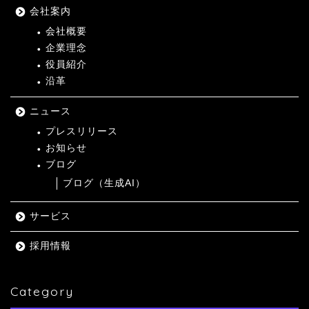
会社案内
会社概要
企業理念
役員紹介
沿革
ニュース
プレスリリース
お知らせ
ブログ
ブログ（生成AI）
サービス
採用情報
Category