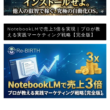
NotebookLMで売上3倍を実現｜プロが教
える実践マーケティング戦略【完全版】