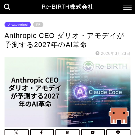
Re-BIRTH株式会社
Uncategorized
PR
Anthropic CEO ダリオ・アモデイが
予測する2027年のAI革命
2026年3月23日