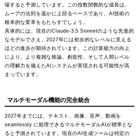
場すると予測しています。この指数関数的な成長は、
ムーアの法則を遥かに上回るペースであり、AI技術の
根本的な変革をもたらすでしょう。
具体的には、現在のClaude-3.5 Sonnetのような先進的
なモデルでさえ、2027年には初歩的なレベルに見える
ほどの進歩が期待されています。この計算能力の向上
により、より複雑な推論、創造性、そして人間レベル
の理解力を備えたAIシステムが実現される可能性が高
まっています。
マルチモーダル機能の完全統合
2027年までには、テキスト、画像、音声、動画を
seamlessly に処理できるマルチモーダルAIが標準とな
ると予測されています。現在のAI生成ツールは特定の