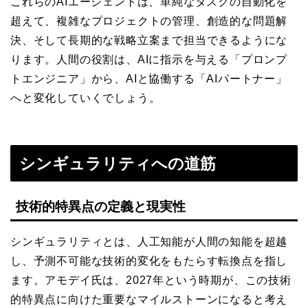
これらのAIエージェントは、単純なタスクの自動化を
超えて、複雑なプロジェクトの管理、創造的な問題解
決、そして長期的な戦略立案まで担当できるようにな
ります。人間の役割は、AIに指示を与える「プロンプ
トエンジニア」から、AIと協働する「AIパートナー」
へと変化していくでしょう。
シンギュラリティへの道筋
技術的特異点の定義と現実性
シンギュラリティとは、人工知能が人間の知能を超越
し、予測不可能な技術的変化をもたらす転換点を指し
ます。アモデイ氏は、2027年という時期が、この技術
的特異点に向けた重要なマイルストーンになると考え