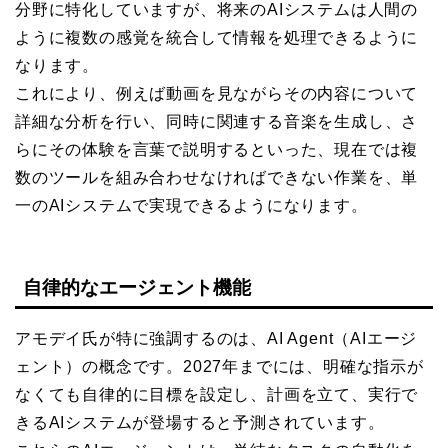
分野に特化していますが、将来のAIシステムは人間の
ように複数の感覚を統合して情報を処理できるように
なります。
これにより、例えば動画を見ながらその内容について
詳細な分析を行い、同時に関連する音楽を生成し、さ
らにその体験を言葉で説明するといった、現在では複
数のツールを組み合わせなければできない作業を、単
一のAIシステムで実現できるようになります。
自律的なエージェント機能
アモデイ氏が特に強調するのは、AI Agent（AIエージ
ェント）の概念です。2027年までには、明確な指示が
なくても自律的に目標を設定し、計画を立て、実行で
きるAIシステムが登場すると予測されています。