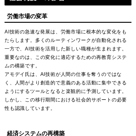
労働市場の変革
AI技術の急速な発展は、労働市場に根本的な変化をも
たらします。多くのルーティンワークが自動化される
一方で、AI技術を活用した新しい職種が生まれます。
重要なのは、この変化に適応するための再教育システ
ムの構築です。
アモデイ氏は、AI技術が人間の仕事を奪うのではな
く、人間がより創造的で意義のある活動に集中できる
ようにするツールとなると楽観的に予測しています。
しかし、この移行期間における社会的サポートの必要
性も認識しています。
経済システムの再構築