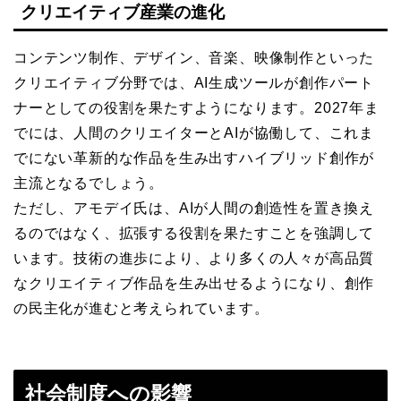
クリエイティブ産業の進化
コンテンツ制作、デザイン、音楽、映像制作といった
クリエイティブ分野では、AI生成ツールが創作パート
ナーとしての役割を果たすようになります。2027年ま
でには、人間のクリエイターとAIが協働して、これま
でにない革新的な作品を生み出すハイブリッド創作が
主流となるでしょう。
ただし、アモデイ氏は、AIが人間の創造性を置き換え
るのではなく、拡張する役割を果たすことを強調して
います。技術の進歩により、より多くの人々が高品質
なクリエイティブ作品を生み出せるようになり、創作
の民主化が進むと考えられています。
社会制度への影響