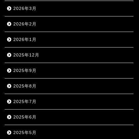
2026年3月
2026年2月
2026年1月
2025年12月
2025年9月
2025年8月
2025年7月
2025年6月
2025年5月