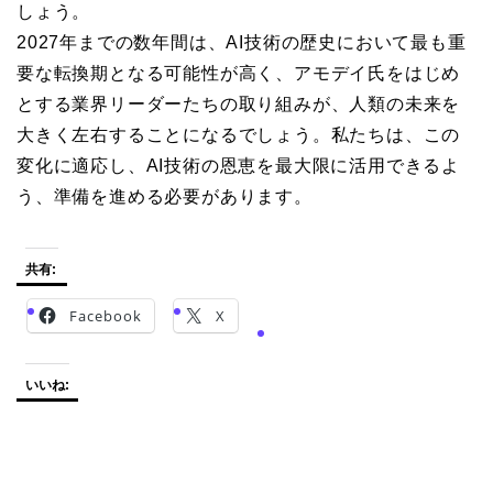
しょう。
2027年までの数年間は、AI技術の歴史において最も重
要な転換期となる可能性が高く、アモデイ氏をはじめ
とする業界リーダーたちの取り組みが、人類の未来を
大きく左右することになるでしょう。私たちは、この
変化に適応し、AI技術の恩恵を最大限に活用できるよ
う、準備を進める必要があります。
共有:
Facebook
X
いいね: