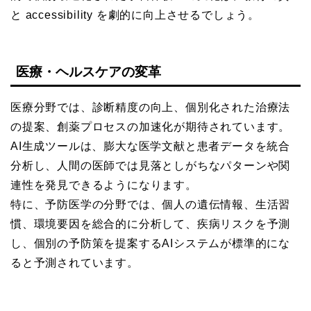
と accessibility を劇的に向上させるでしょう。
医療・ヘルスケアの変革
医療分野では、診断精度の向上、個別化された治療法
の提案、創薬プロセスの加速化が期待されています。
AI生成ツールは、膨大な医学文献と患者データを統合
分析し、人間の医師では見落としがちなパターンや関
連性を発見できるようになります。
特に、予防医学の分野では、個人の遺伝情報、生活習
慣、環境要因を総合的に分析して、疾病リスクを予測
し、個別の予防策を提案するAIシステムが標準的にな
ると予測されています。