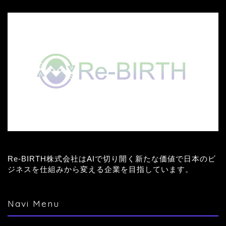
Re-BIRTH株式会社はAIで切り開く新たな価値で日本のビ
ジネスを仕組みから変える企業を目指しています。
Navi Menu