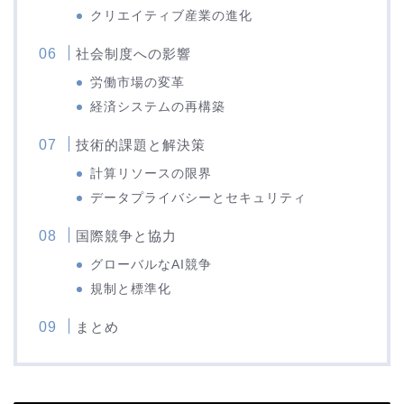
クリエイティブ産業の進化
社会制度への影響
労働市場の変革
経済システムの再構築
技術的課題と解決策
計算リソースの限界
データプライバシーとセキュリティ
国際競争と協力
グローバルなAI競争
規制と標準化
まとめ