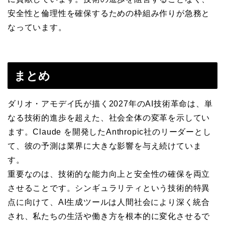
安全性と倫理性を確保するための枠組み作りが急務と
なっています。
まとめ
ダリオ・アモデイ氏が描く2027年のAI技術革命は、単
なる技術的進歩を超えた、社会全体の変革を示してい
ます。Claude を開発したAnthropic社のリーダーとし
て、彼の予測は業界に大きな影響を与え続けていま
す。
重要なのは、技術的な能力向上と安全性の確保を両立
させることです。シンギュラリティという技術的特異
点に向けて、AI生成ツールは人間社会により深く統合
され、私たちの生活や働き方を根本的に変化させるで