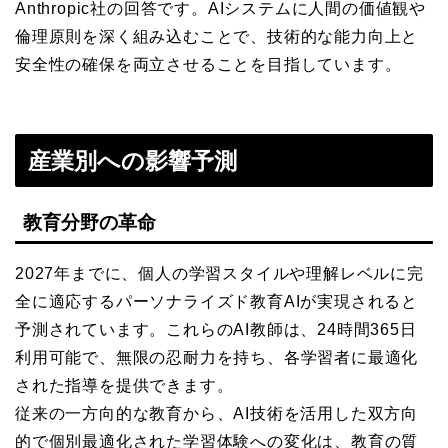
Anthropic社の回答です。AIシステムに人間の価値観や
倫理原則を深く組み込むことで、技術的な能力向上と
安全性の確保を両立させることを目指しています。
産業別への影響予測
教育分野の革命
2027年までに、個人の学習スタイルや理解レベルに完
全に適応するパーソナライズド教育AIが実現されると
予測されています。これらのAI教師は、24時間365日
利用可能で、無限の忍耐力を持ち、各学習者に最適化
された指導を提供できます。
従来の一方向的な教育から、AI技術を活用した双方向
的で個別最適化された学習体験への変化は、教育の質