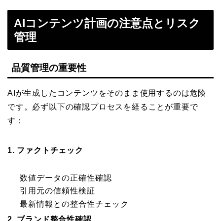
AIコンテンツ計画の注意点とリスク
管理
品質管理の重要性
AIが生成したコンテンツをそのまま使用するのは危険
です。必ず以下の確認プロセスを経ることが重要で
す：
1. ファクトチェック
数値データの正確性確認
引用元の信頼性検証
最新情報との整合性チェック
2. ブランド整合性確認