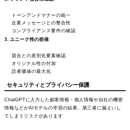
トーンアンドマナーの統一
企業メッセージとの整合性
コンプライアンス要件の確認
3. ユニーク性の担保
競合との差別化要素確認
オリジナル性の付加
読者価値の最大化
セキュリティとプライバシー保護
ChatGPTに入力した顧客情報・個人情報や自社の機密
情報などがAIモデルの学習の結果、第三者に漏えいし
てしまうリスクがあります