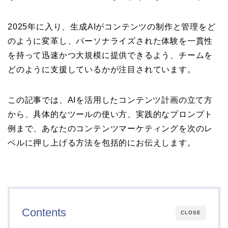
2025年に入り、生成AIがコンテンツの制作と管理をど
のように変革し、パーソナライズされた体験を一貫性
を持って迅速かつ大規模に提供できるよう、チームを
どのように支援しているかが注目されています。
この記事では、AIを活用したコンテンツ計画の立て方
から、具体的なツールの使い方、実践的なプロンプト
例まで、あなたのコンテンツマーケティングを次のレ
ベルに押し上げる方法を包括的にお伝えします。
Contents
CLOSE