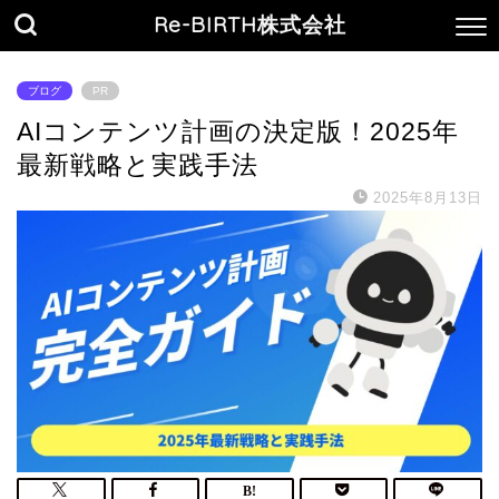
Re-BIRTH株式会社
ブログ
PR
AIコンテンツ計画の決定版！2025年
最新戦略と実践手法
2025年8月13日