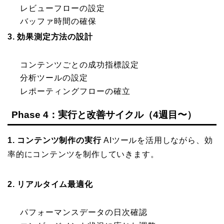
レビューフローの設定
バッファ時間の確保
3. 効果測定方法の設計
コンテンツごとの成功指標設定
分析ツールの設定
レポーティングフローの確立
Phase 4：実行と改善サイクル（4週目〜）
1. コンテンツ制作の実行
AIツールを活用しながら、効
率的にコンテンツを制作していきます。
2. リアルタイム最適化
パフォーマンスデータの日次確認