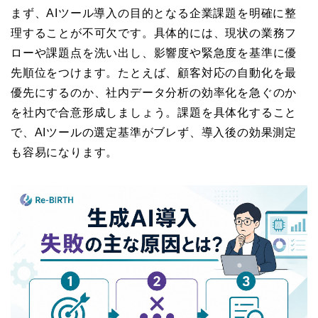
まず、AIツール導入の目的となる企業課題を明確に整
理することが不可欠です。具体的には、現状の業務フ
ローや課題点を洗い出し、影響度や緊急度を基準に優
先順位をつけます。たとえば、顧客対応の自動化を最
優先にするのか、社内データ分析の効率化を急ぐのか
を社内で合意形成しましょう。課題を具体化すること
で、AIツールの選定基準がブレず、導入後の効果測定
も容易になります。