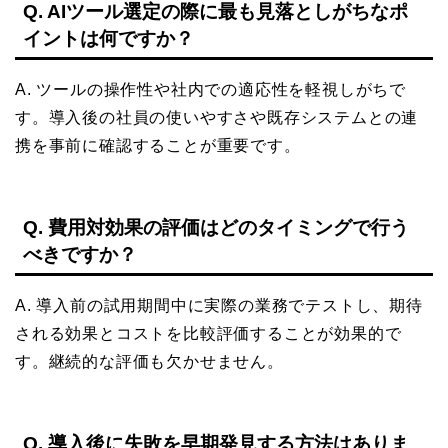
Q. AIツール選定の際に最も見落としがちなポ
イントは何ですか？
A. ツールの操作性や社内での適応性を軽視しがちで
す。導入後の社員の使いやすさや既存システムとの連
携を事前に確認することが重要です。
Q. 費用対効果の評価はどのタイミングで行う
べきですか？
A. 導入前の試用期間中に実際の業務でテストし、期待
される効果とコストを比較評価することが効果的で
す。継続的な評価も欠かせません。
Q. 導入後に失敗を早期発見する方法はありま