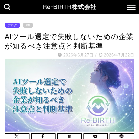
Re-BIRTH株式会社
ブログ
PR
AIツール選定で失敗しないための企業
が知るべき注意点と判断基準
2026年6月27日
/
2026年7月22日