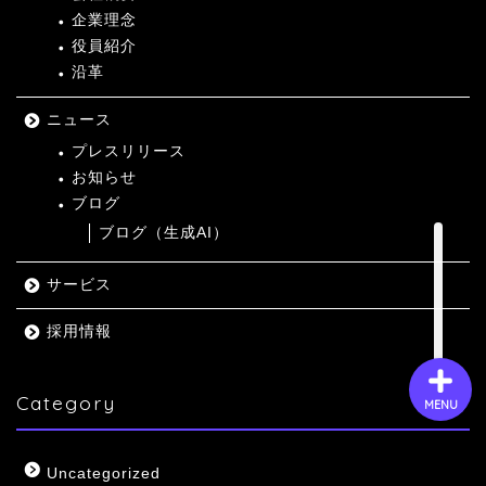
企業理念
役員紹介
沿革
会社概要
ニュース
サービス
プレスリリース
お知らせ
採用情報
ブログ
ブログ（生成AI）
お問い合わせ
サービス
採用情報
Category
MENU
Uncategorized