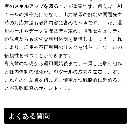
者のスキルアップを図る
ことが重要です。例えば、AI
ツールの操作だけでなく、出力結果の解釈や問題発生
時の対応方法も教育内容に含めるべきです。また、運
用ルールやデータ管理基準を定め、情報セキュリティ
の観点からも適切な利用体制を整備しましょう。これ
により、誤用や不正利用のリスクを減らし、ツールの
信頼性を保つことができます。
導入前の準備から運用開始後まで、一貫した取り組み
と社内体制の強化が、AIツールの成功を左右します。
これらの注意点を踏まえ、慎重かつ戦略的に進めるこ
とが失敗回避のポイントです。
よくある質問