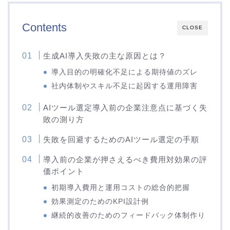
Contents
CLOSE
生成AI導入失敗の主な原因とは？
導入目的の明確化不足による期待値のズレ
社内体制やスキル不足に起因する運用障害
AIツール選定導入前の企業注意点に基づく失
敗の測り方
失敗を回避するためのAIツール選定の手順
導入前の企業が押さえるべき費用対効果の評
価ポイント
初期導入費用と運用コストの総合的把握
効果測定のためのKPI設計例
継続的改善のためのフィードバック体制作り