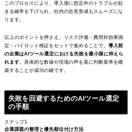
このプロセスにより、導入後に想定外のトラブルが起
きる確率を下げられ、社内の合意形成もスムーズにな
ります。
以上のポイントを押さえ、リスク評価・費用対効果測
定・パイロット検証をセットで進めることで、
導入前
の企業はAIツール選定における失敗を最小限に抑えら
れます
。具体的な数値や現場の声を基に判断基準を構
築することが成功の鍵です。
失敗を回避するためのAIツール選定
の手順
ステップ1
企業課題の整理と優先順位付け方法