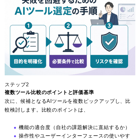
ステップ2
複数ツール比較のポイントと評価基準
次に、候補となるAIツールを複数ピックアップし、比
較検討します。比較のポイントは、
機能の適合度（自社の課題解決に直結するか）
操作性やユーザーインターフェースの使いやす