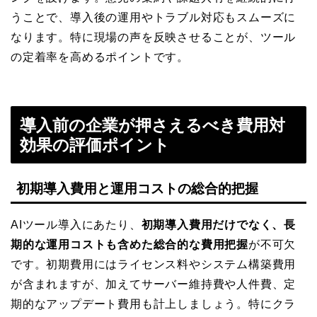
うことで、導入後の運用やトラブル対応もスムーズに
なります。特に現場の声を反映させることが、ツール
の定着率を高めるポイントです。
導入前の企業が押さえるべき費用対
効果の評価ポイント
初期導入費用と運用コストの総合的把握
AIツール導入にあたり、
初期導入費用だけでなく、長
期的な運用コストも含めた総合的な費用把握
が不可欠
です。初期費用にはライセンス料やシステム構築費用
が含まれますが、加えてサーバー維持費や人件費、定
期的なアップデート費用も計上しましょう。特にクラ