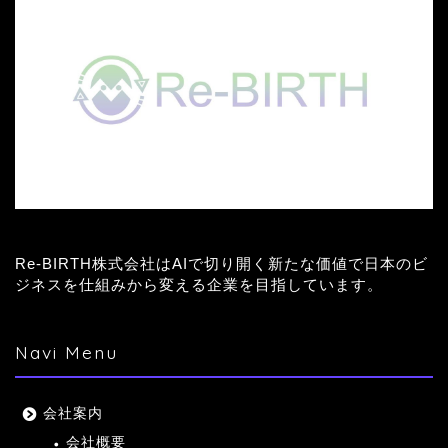
Re-BIRTH株式会社はAIで切り開く新たな価値で日本のビ
ジネスを仕組みから変える企業を目指しています。
Navi Menu
会社案内
会社概要