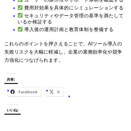
費用対効果を具体的にシミュレーションする
セキュリティやデータ管理の基準を満たして
いるか検証する
導入後の運用計画と教育体制を整備する
これらのポイントを押さえることで、AIツール導入の
失敗リスクを大幅に軽減し、企業の業務効率化や競争
力強化につなげられます。
共有:
Facebook
X
いいね: