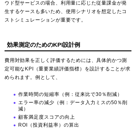
ウド型サービスの場合、利用量に応じた従量課金が発
生するケースも多いため、使用シナリオを想定したコ
ストシミュレーションが重要です。
効果測定のためのKPI設計例
費用対効果を正しく評価するためには、具体的かつ測
定可能なKPI（重要業績評価指標）を設計することが求
められます。例として、
作業時間の短縮率（例：従来比で30％削減）
エラー率の減少（例：データ入力ミスの50％削
減）
顧客満足度スコアの向上
ROI（投資利益率）の算出