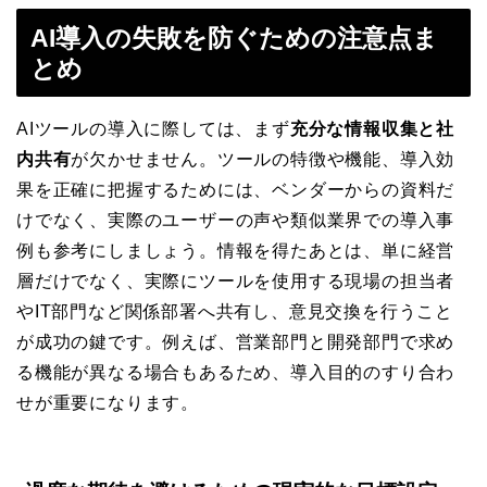
AI導入の失敗を防ぐための注意点ま
とめ
AIツールの導入に際しては、まず
充分な情報収集と社
内共有
が欠かせません。ツールの特徴や機能、導入効
果を正確に把握するためには、ベンダーからの資料だ
けでなく、実際のユーザーの声や類似業界での導入事
例も参考にしましょう。情報を得たあとは、単に経営
層だけでなく、実際にツールを使用する現場の担当者
やIT部門など関係部署へ共有し、意見交換を行うこと
が成功の鍵です。例えば、営業部門と開発部門で求め
る機能が異なる場合もあるため、導入目的のすり合わ
せが重要になります。