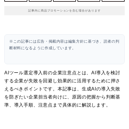
記事内に商品プロモーションを含む場合があります
※この記事には広告・掲載内容は編集方針に基づき、読者の判
断材料になるように作成しています。
AIツール選定導入前の企業注意点とは、AI導入を検討
する企業が失敗を回避し効果的に活用するために押さ
えるべきポイントです。本記事は、生成AIの導入失敗
を防ぎたい企業担当者向けに、原因の把握から判断基
準、導入手順、注意点まで具体的に解説します。