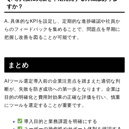
すか？
A. 具体的なKPIを設定し、定期的な進捗確認や社員か
らのフィードバックを集めることで、問題点を早期に
把握し改善を図ることが可能です。
まとめ
AIツール選定導入前の企業注意点を踏まえた適切な判
断が、失敗を防ぎ成功への第一歩となります。企業は
目的の明確化と費用対効果の正確な評価を行い、慎重
にツールを選定することが重要です。
導入目的と業務課題を明確にする
ユーザーの操作性やサポート体制を確認する