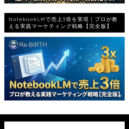
NotebookLMで売上3倍を実現｜プロが教
える実践マーケティング戦略【完全版】