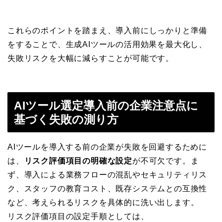
これらのポイントを踏まえ、導入前にしっかりと準備
をすることで、生成AIツールの活用効果を最大化し、
失敗リスクを大幅に減らすことが可能です。
AIツール選定導入前の企業注意点に
基づく失敗の測り方
AIツールを導入する前の企業が失敗を回避するために
は、
リスク評価項目の明確な設定
が不可欠です。ま
ず、導入による業務フローの混乱やセキュリティリス
ク、スタッフの教育コスト、既存システムとの互換性
など、考えられるリスクを具体的に洗い出します。
リスク評価項目の設定手順としては、