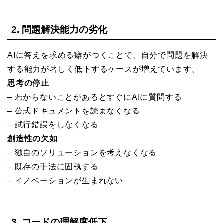
2. 問題解決能力の劣化
AIに答えを求める癖がつくことで、自分で問題を解決
する能力が著しく低下するケースが増えています。
思考の停止
– わからないことがあるとすぐにAIに質問する
– 公式ドキュメントを読まなくなる
– 試行錯誤をしなくなる
創造性の欠如
– 独自のソリューションを考えなくなる
– 既存の手法に固執する
– イノベーションが生まれない
3. コードの理解度低下