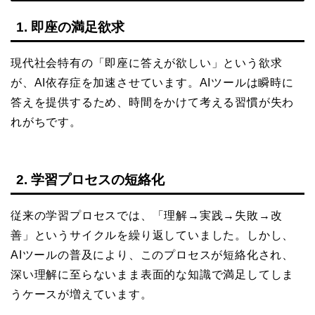
1. 即座の満足欲求
現代社会特有の「即座に答えが欲しい」という欲求
が、AI依存症を加速させています。AIツールは瞬時に
答えを提供するため、時間をかけて考える習慣が失わ
れがちです。
2. 学習プロセスの短絡化
従来の学習プロセスでは、「理解→実践→失敗→改
善」というサイクルを繰り返していました。しかし、
AIツールの普及により、このプロセスが短絡化され、
深い理解に至らないまま表面的な知識で満足してしま
うケースが増えています。