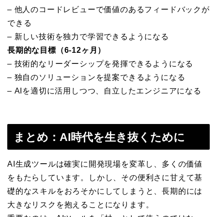
– 他人のコードレビューで価値のあるフィードバックが
できる
– 新しい技術を独力で学習できるようになる
長期的な目標（6-12ヶ月）
– 技術的なリーダーシップを発揮できるようになる
– 独自のソリューションを提案できるようになる
– AIを適切に活用しつつ、自立したエンジニアになる
まとめ：AI時代を生き抜くために
AI生成ツールは確実に開発現場を変革し、多くの価値
をもたらしています。しかし、その便利さに甘えて基
礎的なスキルをおろそかにしてしまうと、長期的には
大きなリスクを抱えることになります。