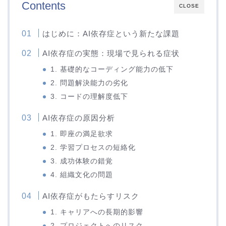
Contents
CLOSE
はじめに：AI依存症という新たな課題
AI依存症の実態：現場で見られる症状
1. 基礎的なコーディング能力の低下
2. 問題解決能力の劣化
3. コードの理解度低下
AI依存症の原因分析
1. 即座の満足欲求
2. 学習プロセスの短絡化
3. 成功体験の錯覚
4. 組織文化の問題
AI依存症がもたらすリスク
1. キャリアへの長期的影響
2. プロジェクトへのリスク