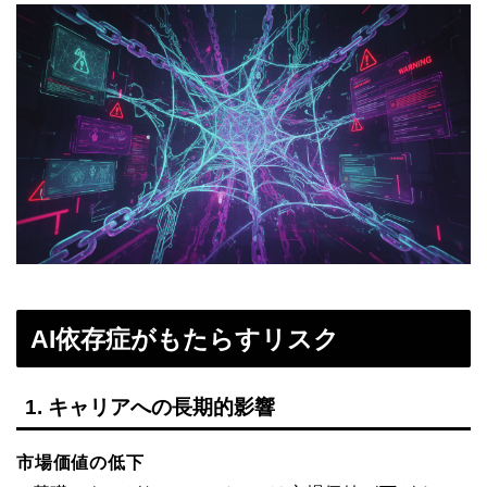
AI依存症がもたらすリスク
1. キャリアへの長期的影響
市場価値の低下