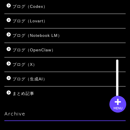
ブログ（Codex）
会社概要
ブログ（Lovart）
ブログ（Notebook LM）
サービス
ブログ（OpenClaw）
採用情報
ブログ（X）
お問い合わせ
ブログ（生成AI）
まとめ記事
MENU
Archive