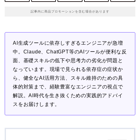
記事内に商品プロモーションを含む場合があります
AI生成ツールに依存しすぎるエンジニアが急増
中。Claude、ChatGPT等のAIツールが便利な反
面、基礎スキルの低下や思考力の劣化が問題と
なっています。現場で見られる依存症の症状か
ら、健全なAI活用方法、スキル維持のための具
体的対策まで、経験豊富なエンジニアの視点で
解説。AI時代を生き抜くための実践的アドバイ
スをお届けします。