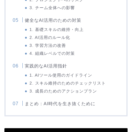
3. チーム全体への影響
健全なAI活用のための対策
1. 基礎スキルの維持・向上
2. AI活用のルール化
3. 学習方法の改善
4. 組織レベルでの対策
実践的なAI活用指針
1. AIツール使用のガイドライン
2. スキル維持のためのチェックリスト
3. 成長のためのアクションプラン
まとめ：AI時代を生き抜くために