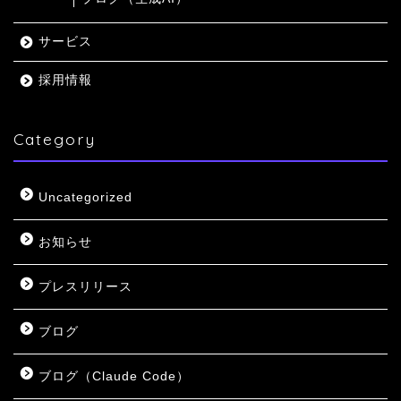
サービス
採用情報
Category
Uncategorized
お知らせ
プレスリリース
ブログ
ブログ（Claude Code）