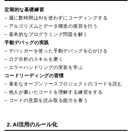
定期的な基礎練習
– 週に数時間はAIを使わずにコーディングする
– アルゴリズムとデータ構造の復習を行う
– 基本的なプログラミング問題を解く
手動デバッグの実践
– デバッガーを使った手動デバッグを心がける
– ログ分析のスキルを磨く
– エラーハンドリングの実装を学ぶ
コードリーディングの習慣
– 著名なオープンソースプロジェクトのコードを読む
– 他人が書いたコードを理解する練習をする
– コードの意図を読み取る能力を養う
2. AI活用のルール化