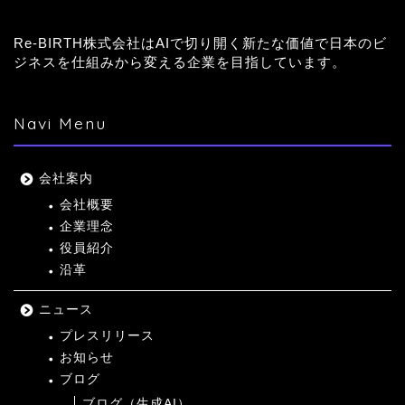
Re-BIRTH株式会社はAIで切り開く新たな価値で日本のビ
ジネスを仕組みから変える企業を目指しています。
Navi Menu
会社案内
会社概要
企業理念
役員紹介
沿革
ニュース
プレスリリース
お知らせ
ブログ
ブログ（生成AI）