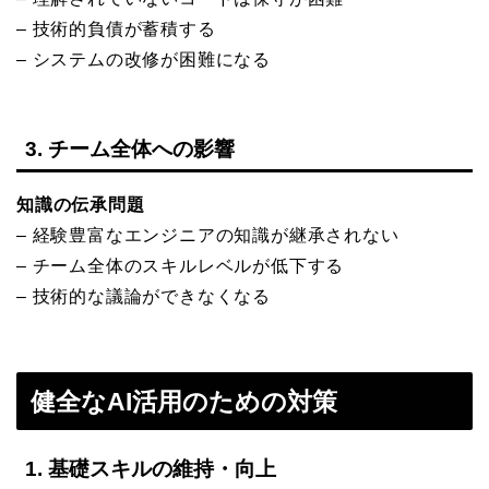
– 技術的負債が蓄積する
– システムの改修が困難になる
3. チーム全体への影響
知識の伝承問題
– 経験豊富なエンジニアの知識が継承されない
– チーム全体のスキルレベルが低下する
– 技術的な議論ができなくなる
健全なAI活用のための対策
1. 基礎スキルの維持・向上