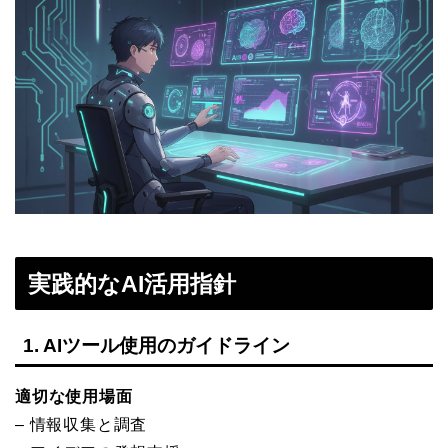
実践的なAI活用指針
1. AIツール使用のガイドライン
適切な使用場面
– 情報収集と調査