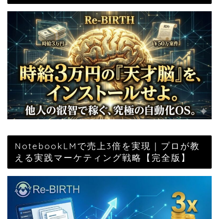
NotebookLMで売上3倍を実現｜プロが教
える実践マーケティング戦略【完全版】