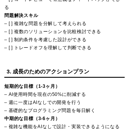
る
問題解決スキル
– [ ] 複雑な問題を分解して考えられる
– [ ] 複数のソリューションを比較検討できる
– [ ] 制約条件を考慮した設計ができる
– [ ] トレードオフを理解して判断できる
3. 成長のためのアクションプラン
短期的な目標（1-3ヶ月）
– AI使用時間を現在の50%に削減する
– 週に一度はAIなしでの開発を行う
– 基礎的なプログラミング問題を毎日解く
中期的な目標（3-6ヶ月）
– 複雑な機能をAIなしで設計・実装できるようになる