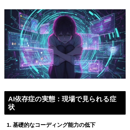
AI依存症の実態：現場で見られる症
状
1. 基礎的なコーディング能力の低下