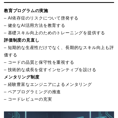
教育プログラムの実施
– AI依存症のリスクについて啓発する
– 健全なAI活用方法を教育する
– 基礎スキル向上のためのトレーニングを提供する
評価制度の見直し
– 短期的な生産性だけでなく、長期的なスキル向上も評
価する
– コードの品質と保守性を重視する
– 技術的な成長を促すインセンティブを設ける
メンタリング制度
– 経験豊富なエンジニアによるメンタリング
– ペアプログラミングの推進
– コードレビューの充実