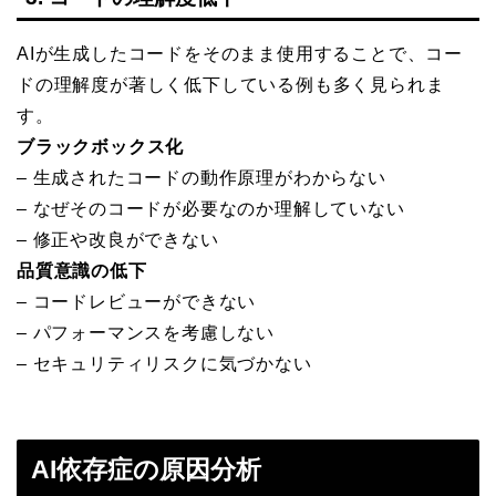
AIが生成したコードをそのまま使用することで、コー
ドの理解度が著しく低下している例も多く見られま
す。
ブラックボックス化
– 生成されたコードの動作原理がわからない
– なぜそのコードが必要なのか理解していない
– 修正や改良ができない
品質意識の低下
– コードレビューができない
– パフォーマンスを考慮しない
– セキュリティリスクに気づかない
AI依存症の原因分析