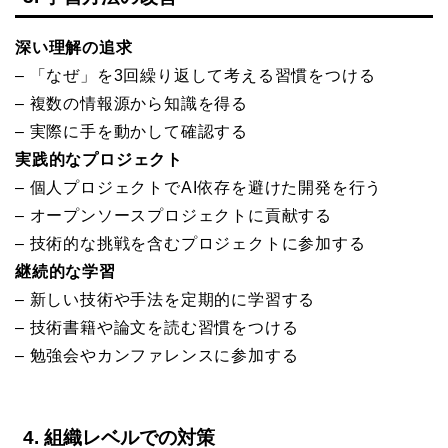
深い理解の追求
– 「なぜ」を3回繰り返して考える習慣をつける
– 複数の情報源から知識を得る
– 実際に手を動かして確認する
実践的なプロジェクト
– 個人プロジェクトでAI依存を避けた開発を行う
– オープンソースプロジェクトに貢献する
– 技術的な挑戦を含むプロジェクトに参加する
継続的な学習
– 新しい技術や手法を定期的に学習する
– 技術書籍や論文を読む習慣をつける
– 勉強会やカンファレンスに参加する
4. 組織レベルでの対策