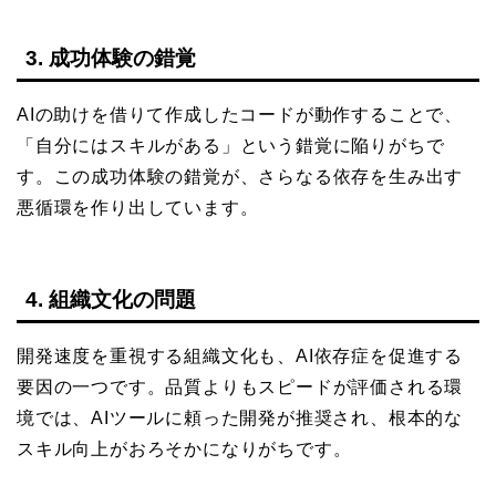
3. 成功体験の錯覚
AIの助けを借りて作成したコードが動作することで、
「自分にはスキルがある」という錯覚に陥りがちで
す。この成功体験の錯覚が、さらなる依存を生み出す
悪循環を作り出しています。
4. 組織文化の問題
開発速度を重視する組織文化も、AI依存症を促進する
要因の一つです。品質よりもスピードが評価される環
境では、AIツールに頼った開発が推奨され、根本的な
スキル向上がおろそかになりがちです。