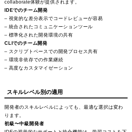
collaborate体験が提供されます。
IDEでのチーム開発
– 視覚的な差分表示でコードレビューが容易
– 統合されたコミュニケーションツール
– 標準化された開発環境の共有
CLIでのチーム開発
– スクリプトベースでの開発プロセス共有
– 環境非依存での作業継続
– 高度なカスタマイゼーション
スキルレベル別の適用
開発者のスキルレベルによっても、最適な選択は変わ
ります。
初級〜中級開発者
IDEの視覚的なサポートと統合機能は、学習コストを下