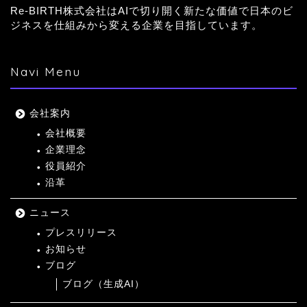
Re-BIRTH株式会社はAIで切り開く新たな価値で日本のビ
ジネスを仕組みから変える企業を目指しています。
Navi Menu
会社案内
会社概要
企業理念
役員紹介
沿革
ニュース
プレスリリース
お知らせ
ブログ
ブログ（生成AI）