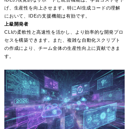
げ、生産性を向上させます。特にAI生成コードの理解
において、IDEの支援機能は有効です。
上級開発者
CLIの柔軟性と高速性を活かし、より効率的な開発プロ
セスを構築できます。また、複雑な自動化スクリプト
の作成により、チーム全体の生産性向上に貢献できま
す。