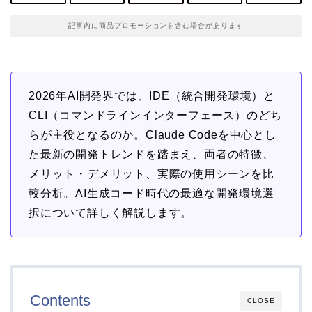
記事内に商品プロモーションを含む場合があります
2026年AI開発界では、IDE（統合開発環境）と
CLI（コマンドラインインターフェース）のどち
らが主役となるのか。Claude Codeを中心とし
た最新の開発トレンドを踏まえ、両者の特徴、
メリット・デメリット、実際の使用シーンを比
較分析。AI生成コード時代の最適な開発環境選
択について詳しく解説します。
Contents
CLOSE