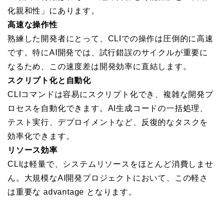
化親和性」にあります。
高速な操作性
熟練した開発者にとって、CLIでの操作は圧倒的に高速
です。特にAI開発では、試行錯誤のサイクルが重要に
なるため、この速度差は開発効率に直結します。
スクリプト化と自動化
CLIコマンドは容易にスクリプト化でき、複雑な開発プ
ロセスを自動化できます。AI生成コードの一括処理、
テスト実行、デプロイメントなど、反復的なタスクを
効率化できます。
リソース効率
CLIは軽量で、システムリソースをほとんど消費しませ
ん。大規模なAI開発プロジェクトにおいて、この軽さ
は重要な advantage となります。