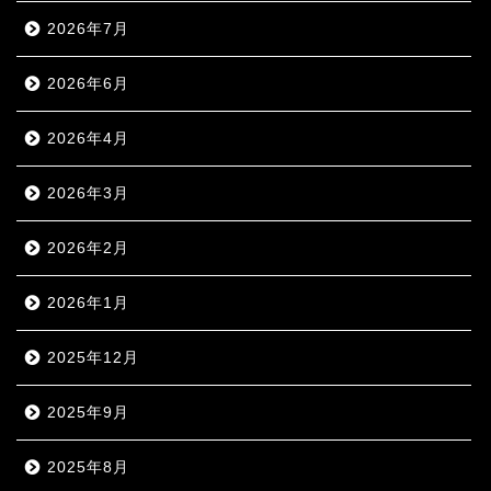
2026年7月
2026年6月
2026年4月
2026年3月
2026年2月
2026年1月
2025年12月
2025年9月
2025年8月