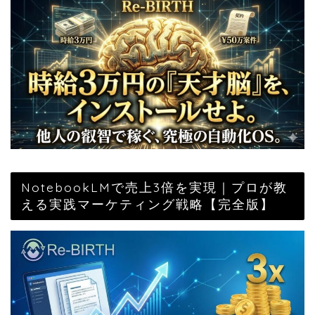
NotebookLMで売上3倍を実現｜プロが教
える実践マーケティング戦略【完全版】