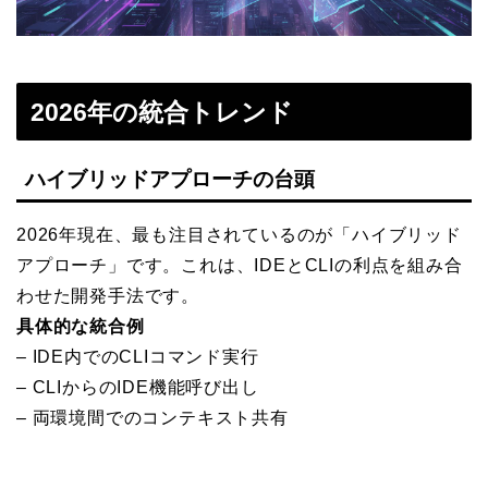
2026年の統合トレンド
ハイブリッドアプローチの台頭
2026年現在、最も注目されているのが「ハイブリッド
アプローチ」です。これは、IDEとCLIの利点を組み合
わせた開発手法です。
具体的な統合例
– IDE内でのCLIコマンド実行
– CLIからのIDE機能呼び出し
– 両環境間でのコンテキスト共有