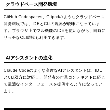
クラウドベース開発環境
GitHub Codespaces、Gitpodのようなクラウドベース
開発環境では、IDEとCLIの境界が曖昧になっていま
す。ブラウザ上でフル機能のIDEを使いながら、同時に
リッチなCLI環境も利用できます。
AIアシスタントの進化
Claude Codeのような高度なAIアシスタントは、IDE
とCLI双方に対応し、開発者の作業コンテキストに応じ
て最適なインターフェースを提供するようになってい
ます。