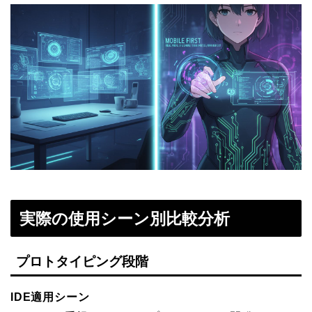
実際の使用シーン別比較分析
プロトタイピング段階
IDE適用シーン