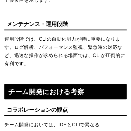
で優位性を示します。
メンテナンス・運用段階
運用段階では、CLIの自動化能力が特に重要になりま
す。ログ解析、パフォーマンス監視、緊急時の対応な
ど、迅速な操作が求められる場面では、CLIが圧倒的に
有利です。
チーム開発における考察
コラボレーションの観点
チーム開発においては、IDEとCLIで異なる