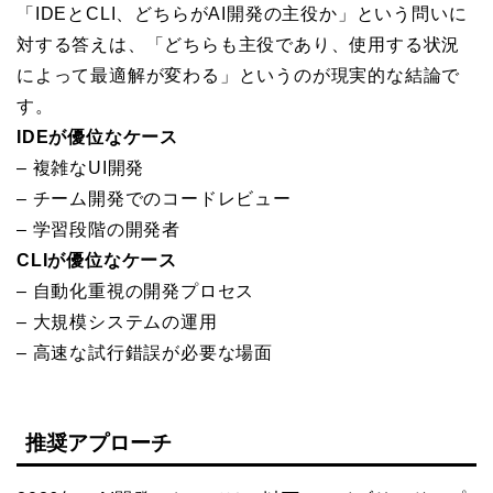
「IDEとCLI、どちらがAI開発の主役か」という問いに
対する答えは、「どちらも主役であり、使用する状況
によって最適解が変わる」というのが現実的な結論で
す。
IDEが優位なケース
– 複雑なUI開発
– チーム開発でのコードレビュー
– 学習段階の開発者
CLIが優位なケース
– 自動化重視の開発プロセス
– 大規模システムの運用
– 高速な試行錯誤が必要な場面
推奨アプローチ