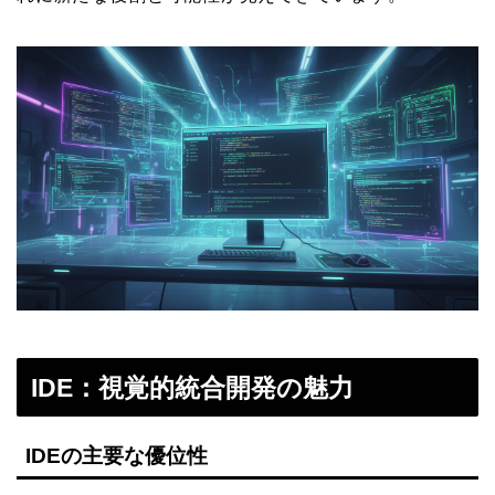
IDE：視覚的統合開発の魅力
IDEの主要な優位性