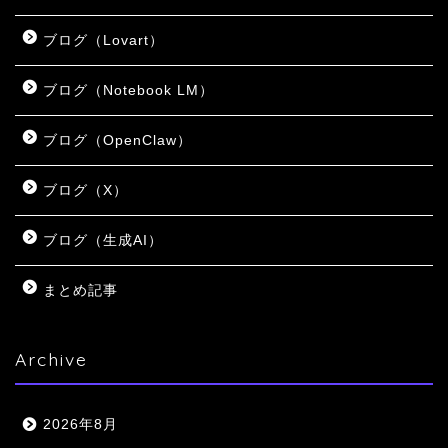
ブログ（Lovart）
ブログ（Notebook LM）
ブログ（OpenClaw）
ブログ（X）
ブログ（生成AI）
まとめ記事
Archive
2026年8月