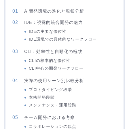
AI開発環境の進化と現状分析
IDE：視覚的統合開発の魅力
IDEの主要な優位性
IDE環境での具体的なワークフロー
CLI：効率性と自動化の極致
CLIの根本的な優位性
CLI中心の開発ワークフロー
実際の使用シーン別比較分析
プロトタイピング段階
本格開発段階
メンテナンス・運用段階
チーム開発における考察
コラボレーションの観点