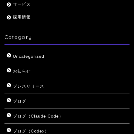
サービス
採用情報
Category
Uncategorized
お知らせ
プレスリリース
ブログ
ブログ（Claude Code）
ブログ（Codex）