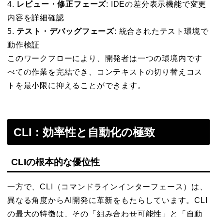
4.
レビュー・修正フェーズ
: IDEの差分表示機能で変更
内容を詳細確認
5.
テスト・デバッグフェーズ
: 統合されたテスト環境で
動作検証
このワークフローにより、開発者は一つの環境内です
べての作業を完結でき、コンテキストの切り替えコス
トを最小限に抑えることができます。
CLI：効率性と自動化の極致
CLIの根本的な優位性
一方で、CLI（コマンドラインインターフェース）は、
異なる角度からAI開発に革新をもたらしています。CLI
の最大の特徴は、その「組み合わせ可能性」と「自動