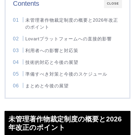
Contents
CLOSE
未管理著作物裁定制度の概要と2026年改正
のポイント
Lovartプラットフォームへの直接的影響
利用者への影響と対応策
技術的対応と今後の展望
準備すべき対策と今後のスケジュール
まとめと今後の展望
未管理著作物裁定制度の概要と2026
年改正のポイント