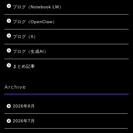
ブログ（Notebook LM）
ブログ（OpenClaw）
ブログ（X）
ブログ（生成AI）
まとめ記事
Archive
2026年8月
2026年7月