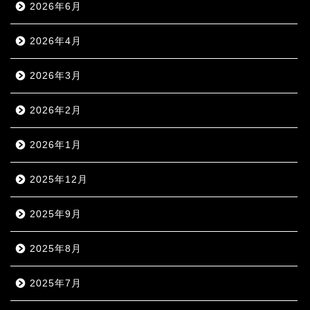
2026年6月
2026年4月
2026年3月
2026年2月
2026年1月
2025年12月
2025年9月
2025年8月
2025年7月