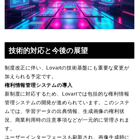
技術的対応と今後の展望
制度改正に伴い、Lovartの技術基盤にも重要な変更が
加えられる予定です。
権利情報管理システムの導入
新制度に対応するため、Lovartでは包括的な権利情報
管理システムの開発が進められています。このシステ
ムでは、学習データの出典情報、生成画像の権利状
況、商業利用時の注意事項などが一元的に管理されま
す。
ユーザーインターフェースも刷新され、画像生成時に