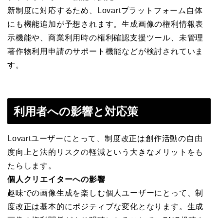
新制度に対応するため、Lovartプラットフォーム自体
にも機能追加が予想されます。生成画像の権利情報表
示機能や、商業利用時の権利確認支援ツール、未管理
著作物利用申請のサポート機能などが検討されていま
す。
利用者への影響と対応策
Lovartユーザーにとって、制度改正は創作活動の自由
度向上と法的リスクの軽減という大きなメリットをも
たらします。
個人クリエイターへの影響
趣味での画像生成を楽しむ個人ユーザーにとって、制
度改正は基本的にポジティブな変化となります。生成