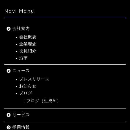
Navi Menu
会社案内
会社概要
企業理念
役員紹介
沿革
ニュース
プレスリリース
お知らせ
ブログ
ブログ（生成AI）
サービス
採用情報