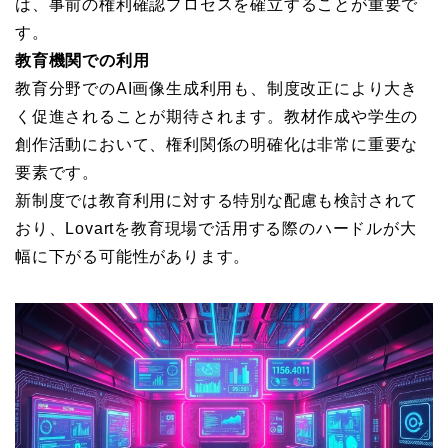
は、事前の権利確認プロセスを確立することが重要で
す。
教育機関での利用
教育分野でのAI画像生成利用も、制度改正により大き
く促進されることが期待されます。教材作成や学生の
創作活動において、権利関係の明確化は非常に重要な
要素です。
新制度では教育利用に対する特別な配慮も検討されて
おり、Lovartを教育現場で活用する際のハードルが大
幅に下がる可能性があります。