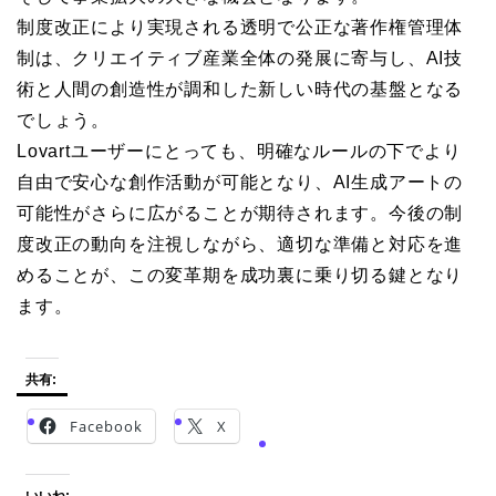
制度改正により実現される透明で公正な著作権管理体
制は、クリエイティブ産業全体の発展に寄与し、AI技
術と人間の創造性が調和した新しい時代の基盤となる
でしょう。
Lovartユーザーにとっても、明確なルールの下でより
自由で安心な創作活動が可能となり、AI生成アートの
可能性がさらに広がることが期待されます。今後の制
度改正の動向を注視しながら、適切な準備と対応を進
めることが、この変革期を成功裏に乗り切る鍵となり
ます。
共有:
Facebook
X