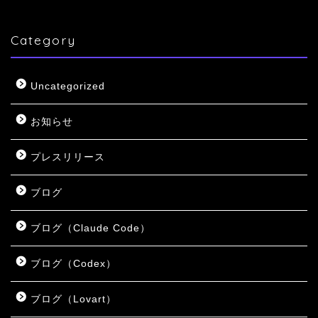
Category
Uncategorized
お知らせ
プレスリリース
ブログ
ブログ（Claude Code）
ブログ（Codex）
ブログ（Lovart）