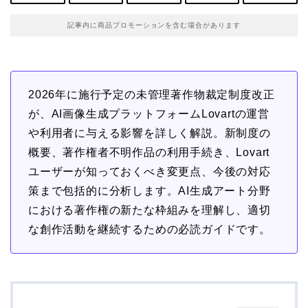
記事内に商品プロモーションを含む場合があります
2026年に施行予定の未管理著作物裁定制度改正
が、AI画像生成プラットフォームLovartの運営
や利用者に与える影響を詳しく解説。新制度の
概要、著作権者不明作品の利用手続き、Lovart
ユーザーが知っておくべき変更点、今後の対応
策まで包括的に分析します。AI生成アート分野
における著作権の新たな枠組みを理解し、適切
な創作活動を継続するための必読ガイドです。