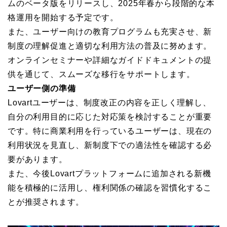
ムのベータ版をリリースし、2025年春から段階的な本
格運用を開始する予定です。
また、ユーザー向けの教育プログラムも充実させ、新
制度の理解促進と適切な利用方法の普及に努めます。
オンラインセミナーや詳細なガイドドキュメントの提
供を通じて、スムーズな移行をサポートします。
ユーザー側の準備
Lovartユーザーは、制度改正の内容を正しく理解し、
自分の利用目的に応じた対応策を検討することが重要
です。特に商業利用を行っているユーザーは、現在の
利用状況を見直し、新制度下での適法性を確認する必
要があります。
また、今後Lovartプラットフォームに追加される新機
能を積極的に活用し、権利関係の確認を習慣化するこ
とが推奨されます。