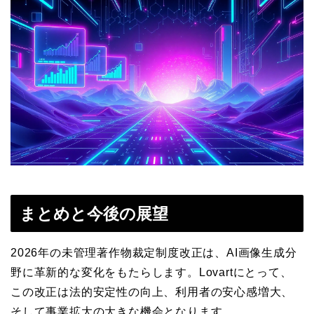
まとめと今後の展望
2026年の未管理著作物裁定制度改正は、AI画像生成分
野に革新的な変化をもたらします。Lovartにとって、
この改正は法的安定性の向上、利用者の安心感増大、
そして事業拡大の大きな機会となります。