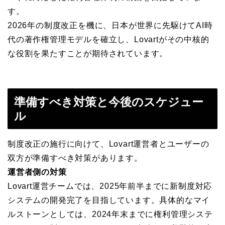
す。
2026年の制度改正を機に、日本が世界に先駆けてAI時
代の著作権管理モデルを確立し、Lovartがその中核的
な役割を果たすことが期待されています。
準備すべき対策と今後のスケジュー
ル
制度改正の施行に向けて、Lovart運営者とユーザーの
双方が準備すべき対策があります。
運営者側の対策
Lovart運営チームでは、2025年前半までに新制度対応
システムの開発完了を目指しています。具体的なマイ
ルストーンとしては、2024年末までに権利管理システ