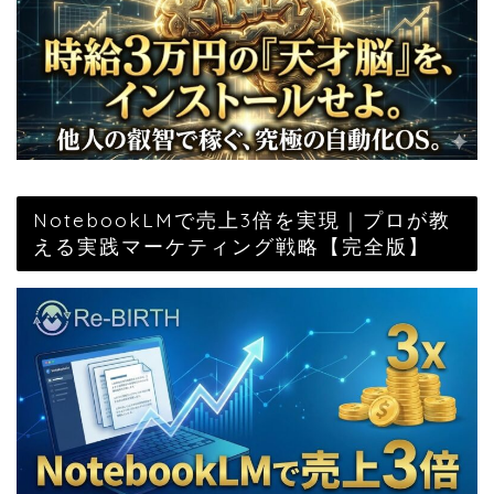
NotebookLMで売上3倍を実現｜プロが教
える実践マーケティング戦略【完全版】