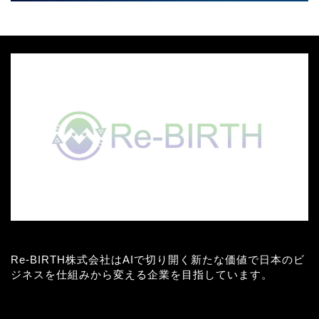
Re-BIRTH株式会社はAIで切り開く新たな価値で日本のビ
ジネスを仕組みから変える企業を目指しています。