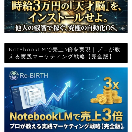
NotebookLMで売上3倍を実現｜プロが教
える実践マーケティング戦略【完全版】