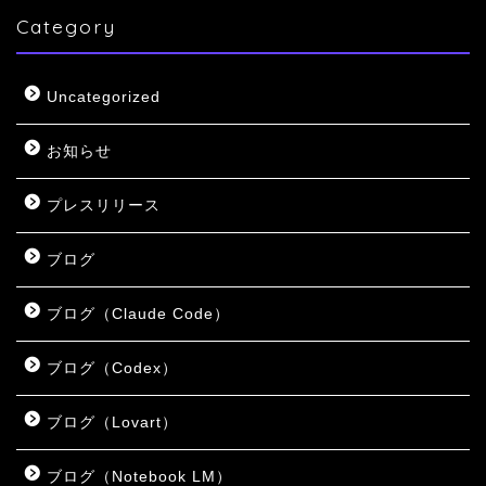
Category
Uncategorized
お知らせ
プレスリリース
ブログ
ブログ（Claude Code）
ブログ（Codex）
ブログ（Lovart）
ブログ（Notebook LM）