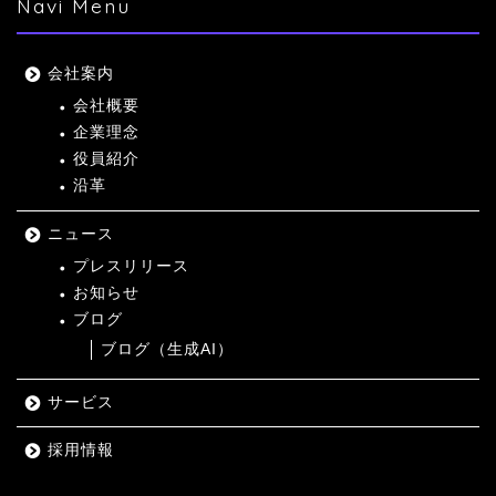
Navi Menu
会社案内
会社概要
企業理念
役員紹介
沿革
ニュース
プレスリリース
お知らせ
ブログ
ブログ（生成AI）
サービス
採用情報