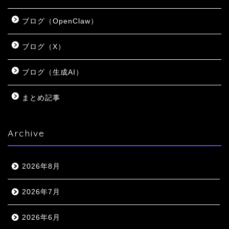
ブログ（OpenClaw）
ブログ（X）
ブログ（生成AI）
まとめ記事
Archive
2026年8月
2026年7月
2026年6月