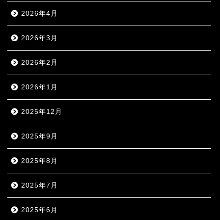
2026年4月
2026年3月
2026年2月
2026年1月
2025年12月
2025年9月
2025年8月
2025年7月
2025年6月