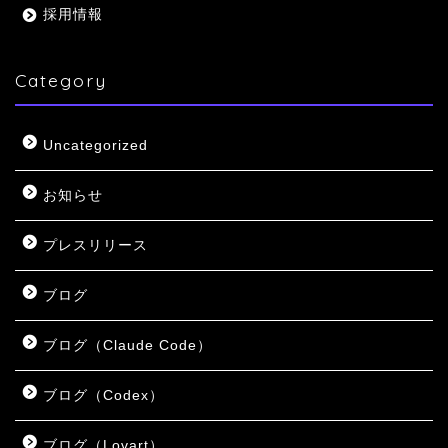
採用情報
Category
Uncategorized
お知らせ
プレスリリース
ブログ
ブログ（Claude Code）
ブログ（Codex）
ブログ（Lovart）