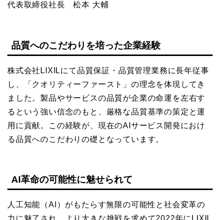
代表取締役社長 松本 大輔
品質へのこだわりを培った企業経験
株式会社LIXILにて品質保証・品質管理業務に長年従事
し、「クオリティーファースト」の理念を体現してき
ました。製品やサービスの品質が企業の命運を左右す
るという強い信念のもと、厳格な品質基準の策定と運
用に貢献。この経験が、現在のAIサービス開発におけ
る品質へのこだわりの礎となっています。
AI革命の可能性に魅せられて
人工知能（AI）がもたらす無限の可能性と社会変革の
力に魅了され、より大きな挑戦を求めて2022年にLIXIL