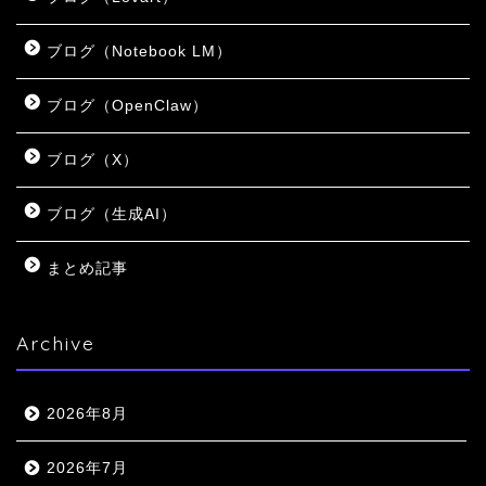
ブログ（Notebook LM）
ブログ（OpenClaw）
ブログ（X）
ブログ（生成AI）
まとめ記事
Archive
2026年8月
2026年7月