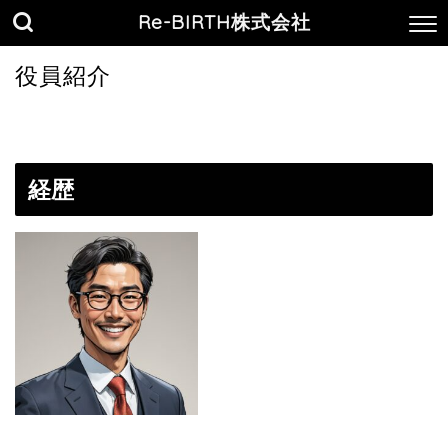
Re-BIRTH株式会社
役員紹介
経歴