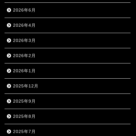
2026年6月
2026年4月
2026年3月
2026年2月
2026年1月
2025年12月
2025年9月
2025年8月
2025年7月