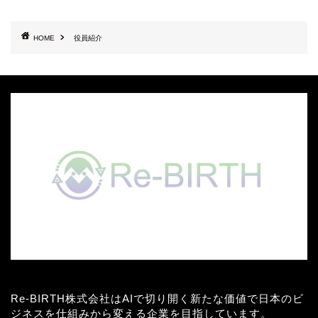
HOME
役員紹介
Re-BIRTH株式会社はAIで切り開く新たな価値で日本のビ
ジネスを仕組みから変える企業を目指しています。