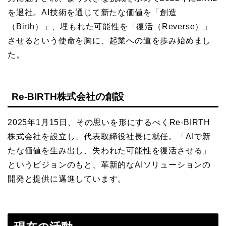
を退社。AI技術を通じて新たな価値を「創造
（Birth）」、埋もれた可能性を「復活（Reverse）」
させるという使命を胸に、起業への道を歩み始めまし
た。
Re-BIRTH株式会社の創設
2025年1月15日、その思いを形にするべくRe-BIRTH
株式会社を設立し、代表取締役社長に就任。「AIで新
たな価値を生み出し、失われた可能性を復活させる」
というビジョンのもと、革新的なAIソリューションの
開発と提供に邁進しています。