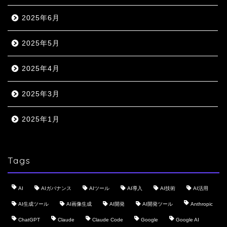
2025年6月
2025年5月
2025年4月
2025年3月
2025年1月
Tags
AI
AIガバナンス
AIツール
AI導入
AI技術
AI活用
AI生成ツール
AI画像生成
AI開発
AI開発ツール
Anthropic
ChatGPT
Claude
Claude Code
Google
Google AI